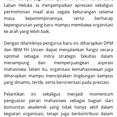
Laban Heluka. Ia menyampaikan apresiasi sekaligus
permohonan maaf atas segala kekurangan selama
masa kepemimpinannya, serta berharap
kepengurusan yang baru mampu membawa organisasi
ke arah yang lebih baik.
Dengan dilantiknya pengurus baru ini, diharapkan DPM
dan BEM FH Uncen dapat menjalankan fungsi secara
optimal sebagai mitra strategis fakultas dalam
menampung dan memperjuangkan aspirasi
mahasiswa. Selain itu, organisasi kemahasiswaan juga
diharapkan mampu menciptakan lingkungan kampus
yang dinamis, tertib, serta berorientasi pada prestasi.
Pelantikan ini sekaligus menjadi momentum
penguatan peran mahasiswa sebagai bagian dari
komunitas akademik yang tidak hanya aktif dalam
kegiatan organisasi, tetapi juga berkontribusi dalam