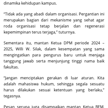
dinamika kehidupan kampus.
“Tidak ada yang abadi dalam organisasi. Pergantian ini
merupakan bagian dari mekanisme yang sehat agar
roda organisasi tetap berjalan dan regenerasi
kepemimpinan terus terjaga,” tuturnya.
Sementara itu, mantan Ketua DPM periode 2024 –
2025, Willi W. Silak, dalam kesempatan yang sama
mengingatkan para pengurus baru untuk menjaga
tanggung jawab serta menjunjung tinggi nama baik
fakultas.
“Jangan menciptakan gerakan di luar aturan. Kita
adalah mahasiswa hukum, sehingga segala sesuatu
harus dilakukan sesuai ketentuan yang berlaku,”
tegasnya.
Pesan serupa juga disampaikan mantan Ketua BEM,