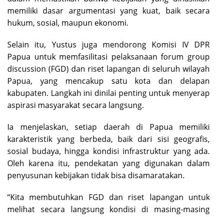
memiliki dasar argumentasi yang kuat, baik secara
hukum, sosial, maupun ekonomi.
Selain itu, Yustus juga mendorong Komisi IV DPR
Papua untuk memfasilitasi pelaksanaan forum group
discussion (FGD) dan riset lapangan di seluruh wilayah
Papua, yang mencakup satu kota dan delapan
kabupaten. Langkah ini dinilai penting untuk menyerap
aspirasi masyarakat secara langsung.
Ia menjelaskan, setiap daerah di Papua memiliki
karakteristik yang berbeda, baik dari sisi geografis,
sosial budaya, hingga kondisi infrastruktur yang ada.
Oleh karena itu, pendekatan yang digunakan dalam
penyusunan kebijakan tidak bisa disamaratakan.
“Kita membutuhkan FGD dan riset lapangan untuk
melihat secara langsung kondisi di masing-masing