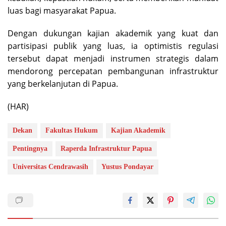
luas bagi masyarakat Papua.
Dengan dukungan kajian akademik yang kuat dan
partisipasi publik yang luas, ia optimistis regulasi
tersebut dapat menjadi instrumen strategis dalam
mendorong percepatan pembangunan infrastruktur
yang berkelanjutan di Papua.
(HAR)
Dekan
Fakultas Hukum
Kajian Akademik
Pentingnya
Raperda Infrastruktur Papua
Universitas Cendrawasih
Yustus Pondayar