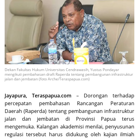
Dekan Fakultas Hukum Universitas Cendrawasih, Yustus Pondayar
mengikuti pembahasan draft Raperda tentang pembangunan infrastruktur
jalan dan jembatan (foto Arche/Teraspapua.com)
Jayapura, Teraspapua.com
– Dorongan terhadap
percepatan pembahasan Rancangan Peraturan
Daerah (Raperda) tentang pembangunan infrastruktur
jalan dan jembatan di Provinsi Papua terus
mengemuka. Kalangan akademisi menilai, penyusunan
regulasi tersebut harus didukung oleh kajian ilmiah