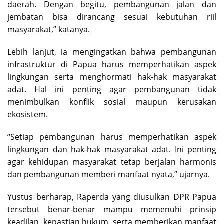
daerah. Dengan begitu, pembangunan jalan dan
jembatan bisa dirancang sesuai kebutuhan riil
masyarakat,” katanya.
Lebih lanjut, ia mengingatkan bahwa pembangunan
infrastruktur di Papua harus memperhatikan aspek
lingkungan serta menghormati hak-hak masyarakat
adat. Hal ini penting agar pembangunan tidak
menimbulkan konflik sosial maupun kerusakan
ekosistem.
“Setiap pembangunan harus memperhatikan aspek
lingkungan dan hak-hak masyarakat adat. Ini penting
agar kehidupan masyarakat tetap berjalan harmonis
dan pembangunan memberi manfaat nyata,” ujarnya.
Yustus berharap, Raperda yang diusulkan DPR Papua
tersebut benar-benar mampu memenuhi prinsip
keadilan, kepastian hukum, serta memberikan manfaat