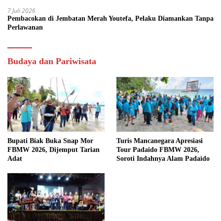
7 Juli 2026
Pembacokan di Jembatan Merah Youtefa, Pelaku Diamankan Tanpa
Perlawanan
Budaya dan Pariwisata
Bupati Biak Buka Snap Mor
Turis Mancanegara Apresiasi
FBMW 2026, Dijemput Tarian
Tour Padaido FBMW 2026,
Adat
Soroti Indahnya Alam Padaido