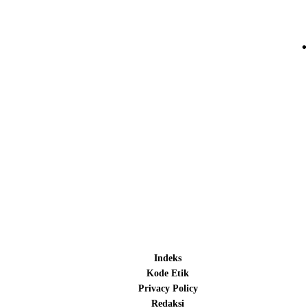
Indeks
Kode Etik
Privacy Policy
Redaksi