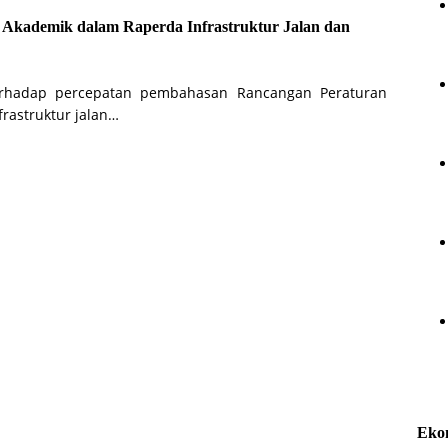
 Akademik dalam Raperda Infrastruktur Jalan dan
erhadap percepatan pembahasan Rancangan Peraturan
rastruktur jalan…
Eko