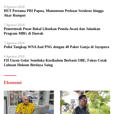
8 Agustus 2026
HUT Pertama PRI Papua, Momentum Perkuat Struktur hingga
Akar Rumput
7 Agustus 2026
Pemerintah Pusat Bakal Libatkan Pemda Awasi dan Jalankan
Program MBG di Daerah
7 Agustus 2026
Polisi Tangkap WNA Asal PNG dengan 40 Paket Ganja di Jayapura
6 Agustus 2026
FH Uncen Gelar Semiloka Kurikulum Berbasis OBE, Fokus Cetak
Lulusan Hukum Berdaya Saing
Ekonomi