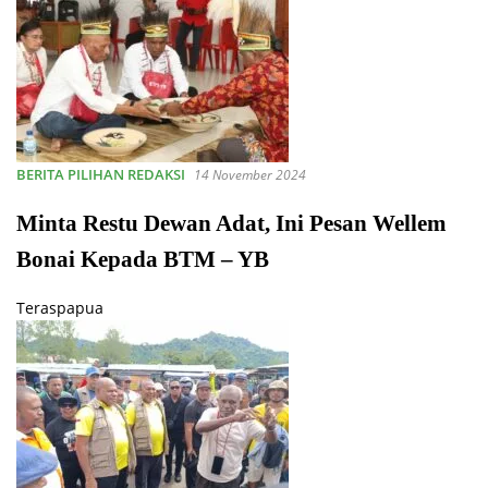
BERITA PILIHAN REDAKSI
14 November 2024
Minta Restu Dewan Adat, Ini Pesan Wellem
Bonai Kepada BTM – YB
Teraspapua