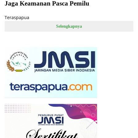
Jaga Keamanan Pasca Pemilu
Teraspapua
Selengkapnya