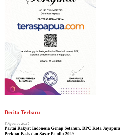
Berita Terbaru
8 Agustus 2026
Partai Rakyat Indonesia Genap Setahun, DPC Kota Jayapura
Perkuat Basis dan Sasar Pemilu 2029