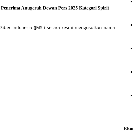
 Penerima Anugerah Dewan Pers 2025 Kategori Spirit
 Siber Indonesia (JMSI) secara resmi mengusulkan nama
Eko