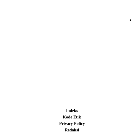
Indeks
Kode Etik
Privacy Policy
Redaksi