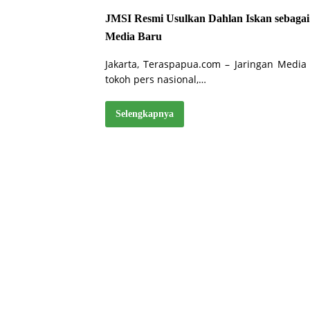
JMSI Resmi Usulkan Dahlan Iskan sebagai
Media Baru
Jakarta, Teraspapua.com – Jaringan Media
tokoh pers nasional,…
Selengkapnya