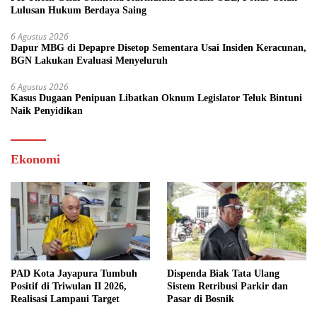
Lulusan Hukum Berdaya Saing
6 Agustus 2026
Dapur MBG di Depapre Disetop Sementara Usai Insiden Keracunan,
BGN Lakukan Evaluasi Menyeluruh
6 Agustus 2026
Kasus Dugaan Penipuan Libatkan Oknum Legislator Teluk Bintuni
Naik Penyidikan
Ekonomi
PAD Kota Jayapura Tumbuh
Dispenda Biak Tata Ulang
Positif di Triwulan II 2026,
Sistem Retribusi Parkir dan
Realisasi Lampaui Target
Pasar di Bosnik