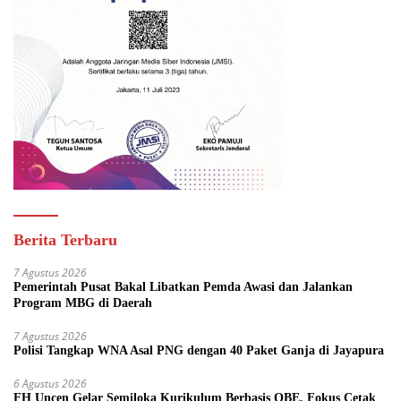
Berita Terbaru
7 Agustus 2026
Pemerintah Pusat Bakal Libatkan Pemda Awasi dan Jalankan
Program MBG di Daerah
7 Agustus 2026
Polisi Tangkap WNA Asal PNG dengan 40 Paket Ganja di Jayapura
6 Agustus 2026
FH Uncen Gelar Semiloka Kurikulum Berbasis OBE, Fokus Cetak