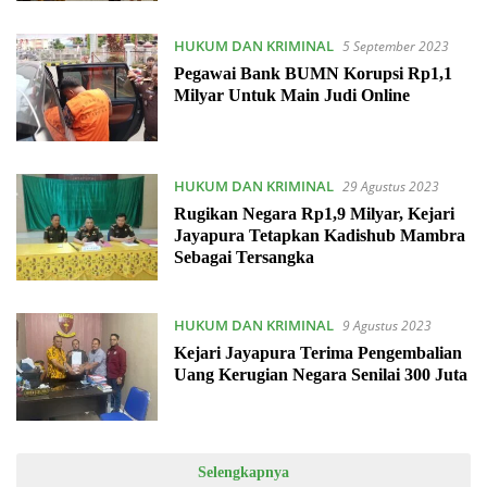
HUKUM DAN KRIMINAL
5 September 2023
Pegawai Bank BUMN Korupsi Rp1,1
Milyar Untuk Main Judi Online
HUKUM DAN KRIMINAL
29 Agustus 2023
Rugikan Negara Rp1,9 Milyar, Kejari
Jayapura Tetapkan Kadishub Mambra
Sebagai Tersangka
HUKUM DAN KRIMINAL
9 Agustus 2023
Kejari Jayapura Terima Pengembalian
Uang Kerugian Negara Senilai 300 Juta
Selengkapnya