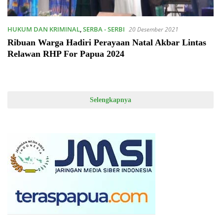
HUKUM DAN KRIMINAL
,
SERBA - SERBI
20 Desember 2021
Ribuan Warga Hadiri Perayaan Natal Akbar Lintas
Relawan RHP For Papua 2024
Selengkapnya