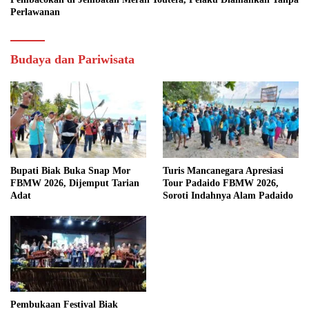
Perlawanan
Budaya dan Pariwisata
Bupati Biak Buka Snap Mor
Turis Mancanegara Apresiasi
FBMW 2026, Dijemput Tarian
Tour Padaido FBMW 2026,
Adat
Soroti Indahnya Alam Padaido
Pembukaan Festival Biak