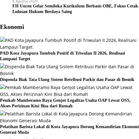
6 Agustus 2026
FH Uncen Gelar Semiloka Kurikulum Berbasis OBE, Fokus Cetak
Lulusan Hukum Berdaya Saing
Ekonomi
PAD Kota Jayapura Tumbuh Positif di Triwulan II 2026, Realisasi
Lampaui Target
Dispenda Biak Tata Ulang Sistem Retribusi Parkir dan Pasar di Bosnik
Pemkab Mamberamo Raya Genjot Legalitas Usaha OAP Lewat OSS,
Akses Perizinan Kini Bisa dari Rumah
Pelatihan Barista Lokal di Kota Jayapura Dorong Kemandirian Ekonomi
Generasi Muda