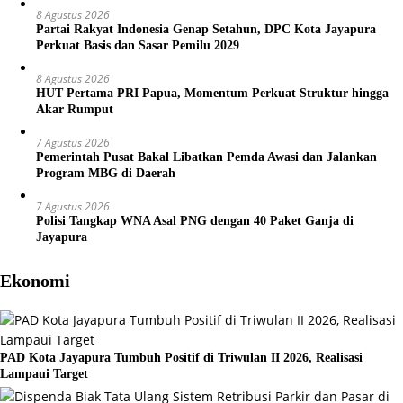
8 Agustus 2026
Partai Rakyat Indonesia Genap Setahun, DPC Kota Jayapura
Perkuat Basis dan Sasar Pemilu 2029
8 Agustus 2026
HUT Pertama PRI Papua, Momentum Perkuat Struktur hingga
Akar Rumput
7 Agustus 2026
Pemerintah Pusat Bakal Libatkan Pemda Awasi dan Jalankan
Program MBG di Daerah
7 Agustus 2026
Polisi Tangkap WNA Asal PNG dengan 40 Paket Ganja di
Jayapura
Ekonomi
PAD Kota Jayapura Tumbuh Positif di Triwulan II 2026, Realisasi
Lampaui Target