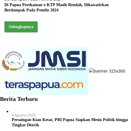
Di Papua Perekaman e-KTP Masih Rendah, Dikawatirkan
Berdampak Pada Pemilu 2024
Selengkapnya
Berita Terbaru
9 Agustus 2026
Persaingan Kian Ketat, PRI Papua Siapkan Mesin Politik hingga
Tingkat Distrik