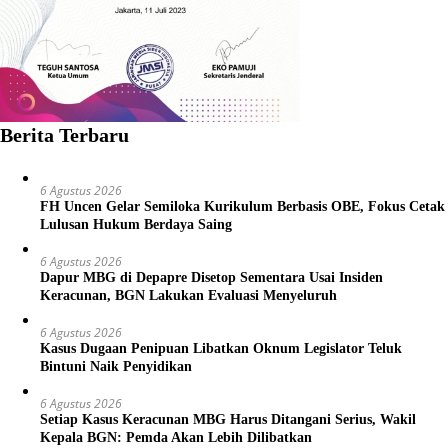
Berita Terbaru
6 Agustus 2026
FH Uncen Gelar Semiloka Kurikulum Berbasis OBE, Fokus Cetak
Lulusan Hukum Berdaya Saing
6 Agustus 2026
Dapur MBG di Depapre Disetop Sementara Usai Insiden
Keracunan, BGN Lakukan Evaluasi Menyeluruh
6 Agustus 2026
Kasus Dugaan Penipuan Libatkan Oknum Legislator Teluk
Bintuni Naik Penyidikan
6 Agustus 2026
Setiap Kasus Keracunan MBG Harus Ditangani Serius, Wakil
Kepala BGN: Pemda Akan Lebih Dilibatkan