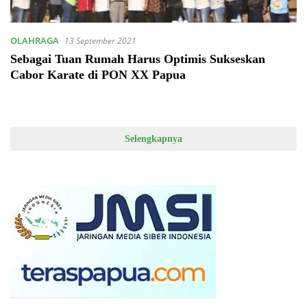
OLAHRAGA
13 September 2021
Sebagai Tuan Rumah Harus Optimis Sukseskan
Cabor Karate di PON XX Papua
Selengkapnya