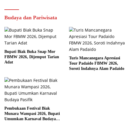
Budaya dan Pariwisata
Bupati Biak Buka Snap Mor
FBMW 2026, Dijemput Tarian
Turis Mancanegara Apresiasi
Adat
Tour Padaido FBMW 2026,
Soroti Indahnya Alam Padaido
Pembukaan Festival Biak
Munara Wampasi 2026, Bupati
Umumkan Karnaval Budaya
Pasifik