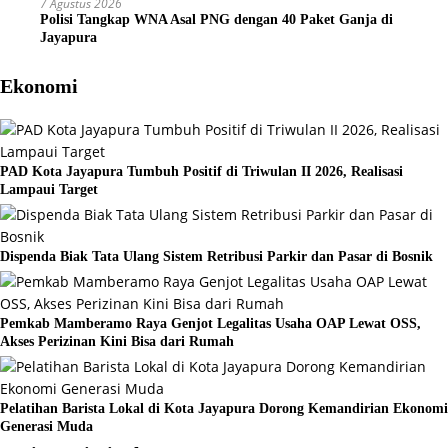
7 Agustus 2026
Polisi Tangkap WNA Asal PNG dengan 40 Paket Ganja di
Jayapura
Ekonomi
PAD Kota Jayapura Tumbuh Positif di Triwulan II 2026, Realisasi
Lampaui Target
Dispenda Biak Tata Ulang Sistem Retribusi Parkir dan Pasar di Bosnik
Pemkab Mamberamo Raya Genjot Legalitas Usaha OAP Lewat OSS,
Akses Perizinan Kini Bisa dari Rumah
Pelatihan Barista Lokal di Kota Jayapura Dorong Kemandirian Ekonomi
Generasi Muda