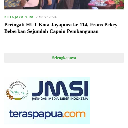
KOTA JAYAPURA
7 Maret 2024
Peringati HUT Kota Jayapura ke 114, Frans Pekey
Beberkan Sejumlah Capain Pembangunan
Selengkapnya