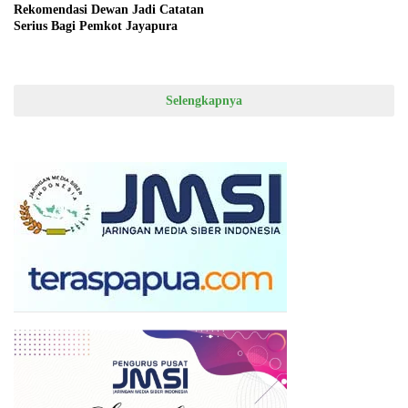
Rekomendasi Dewan Jadi Catatan
Serius Bagi Pemkot Jayapura
Selengkapnya