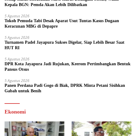
Kepala BGN: Pemda Akan Lebih Dilibatkan
5 Agustus 2026
Tokoh Pemuda Tabi Desak Aparat Usut Tuntas Kasus Dugaan
Keracunan MBG di Depapre
5 Agustus 2026
Turnamen Padel Jayapura Sukses Digelar, Siap Lebih Besar Saat
HUT RI
5 Agustus 2026
DPR Kota Jayapura Jadi Rujukan, Keerom Pertimbangkan Bentuk
Pansus Otsus
5 Agustus 2026
Panen Perdana Padi Gogo di Biak, DPRK Minta Petani Sisihkan
Gabah untuk Benih
Ekonomi