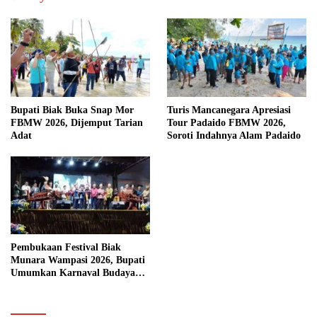
Bupati Biak Buka Snap Mor
Turis Mancanegara Apresiasi
FBMW 2026, Dijemput Tarian
Tour Padaido FBMW 2026,
Adat
Soroti Indahnya Alam Padaido
Pembukaan Festival Biak
Munara Wampasi 2026, Bupati
Umumkan Karnaval Budaya
Pasifik