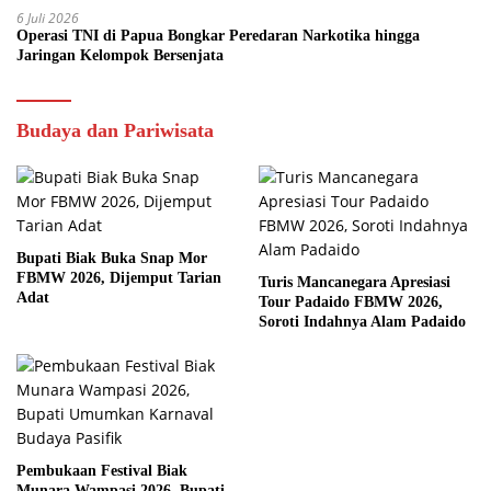
6 Juli 2026
Operasi TNI di Papua Bongkar Peredaran Narkotika hingga
Jaringan Kelompok Bersenjata
Budaya dan Pariwisata
Bupati Biak Buka Snap Mor
FBMW 2026, Dijemput Tarian
Turis Mancanegara Apresiasi
Adat
Tour Padaido FBMW 2026,
Soroti Indahnya Alam Padaido
Pembukaan Festival Biak
Munara Wampasi 2026, Bupati