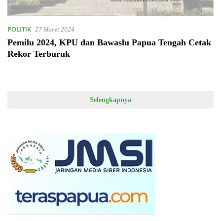
POLITIK
27 Maret 2024
Pemilu 2024, KPU dan Bawaslu Papua Tengah Cetak
Rekor Terburuk
Selengkapnya