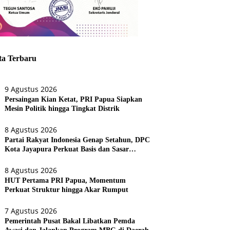
ta Terbaru
9 Agustus 2026
Persaingan Kian Ketat, PRI Papua Siapkan
Mesin Politik hingga Tingkat Distrik
8 Agustus 2026
Partai Rakyat Indonesia Genap Setahun, DPC
Kota Jayapura Perkuat Basis dan Sasar
Pemilu 2029
8 Agustus 2026
HUT Pertama PRI Papua, Momentum
Perkuat Struktur hingga Akar Rumput
7 Agustus 2026
Pemerintah Pusat Bakal Libatkan Pemda