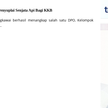
enyuplai Senjata Api Bagi KKB
gkawai berhasil menangkap salah satu DPO, Kelompok
…