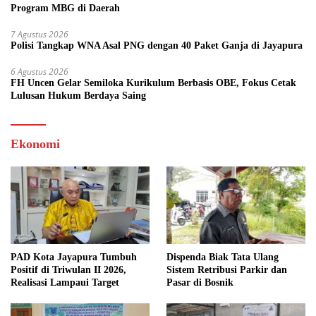
Program MBG di Daerah
7 Agustus 2026
Polisi Tangkap WNA Asal PNG dengan 40 Paket Ganja di Jayapura
6 Agustus 2026
FH Uncen Gelar Semiloka Kurikulum Berbasis OBE, Fokus Cetak
Lulusan Hukum Berdaya Saing
Ekonomi
PAD Kota Jayapura Tumbuh
Dispenda Biak Tata Ulang
Positif di Triwulan II 2026,
Sistem Retribusi Parkir dan
Realisasi Lampaui Target
Pasar di Bosnik