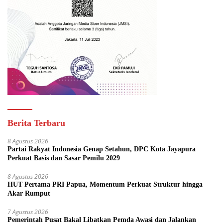
Berita Terbaru
8 Agustus 2026
Partai Rakyat Indonesia Genap Setahun, DPC Kota Jayapura
Perkuat Basis dan Sasar Pemilu 2029
8 Agustus 2026
HUT Pertama PRI Papua, Momentum Perkuat Struktur hingga
Akar Rumput
7 Agustus 2026
Pemerintah Pusat Bakal Libatkan Pemda Awasi dan Jalankan