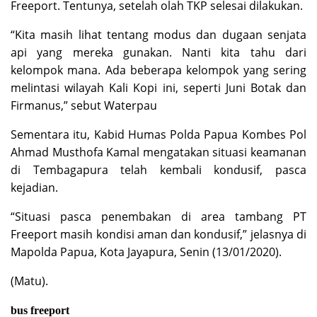
Freeport. Tentunya, setelah olah TKP selesai dilakukan.
“Kita masih lihat tentang modus dan dugaan senjata
api yang mereka gunakan. Nanti kita tahu dari
kelompok mana. Ada beberapa kelompok yang sering
melintasi wilayah Kali Kopi ini, seperti Juni Botak dan
Firmanus,” sebut Waterpau
Sementara itu, Kabid Humas Polda Papua Kombes Pol
Ahmad Musthofa Kamal mengatakan situasi keamanan
di Tembagapura telah kembali kondusif, pasca
kejadian.
“Situasi pasca penembakan di area tambang PT
Freeport masih kondisi aman dan kondusif,” jelasnya di
Mapolda Papua, Kota Jayapura, Senin (13/01/2020).
(Matu).
bus freeport