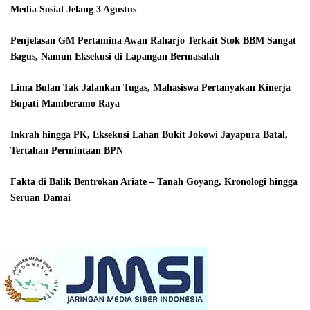
Media Sosial Jelang 3 Agustus
Penjelasan GM Pertamina Awan Raharjo Terkait Stok BBM Sangat
Bagus, Namun Eksekusi di Lapangan Bermasalah
Lima Bulan Tak Jalankan Tugas, Mahasiswa Pertanyakan Kinerja
Bupati Mamberamo Raya
Inkrah hingga PK, Eksekusi Lahan Bukit Jokowi Jayapura Batal,
Tertahan Permintaan BPN
Fakta di Balik Bentrokan Ariate – Tanah Goyang, Kronologi hingga
Seruan Damai