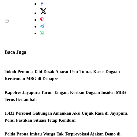
Baca Juga
Tokoh Pemuda Tabi Desak Aparat Usut Tuntas Kasus Dugaan
Keracunan MBG di Depapre
Kapolres Jayapura Turun Tangan, Korban Dugaan Insiden MBG
Terus Bertambah
1.432 Personel Gabungan Amankan Aksi Unjuk Rasa di Jayapura,
Polisi Pastikan Situasi Tetap Kondusif
Polda Papua Imbau Warga Tak Terprovokasi Ajakan Demo di