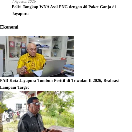
7 Agustus 2026
Polisi Tangkap WNA Asal PNG dengan 40 Paket Ganja di
Jayapura
Ekonomi
PAD Kota Jayapura Tumbuh Positif di Triwulan II 2026, Realisasi
Lampaui Target