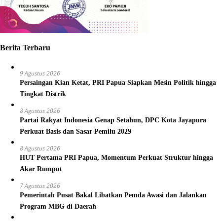
Berita Terbaru
9 Agustus 2026
Persaingan Kian Ketat, PRI Papua Siapkan Mesin Politik hingga
Tingkat Distrik
8 Agustus 2026
Partai Rakyat Indonesia Genap Setahun, DPC Kota Jayapura
Perkuat Basis dan Sasar Pemilu 2029
8 Agustus 2026
HUT Pertama PRI Papua, Momentum Perkuat Struktur hingga
Akar Rumput
7 Agustus 2026
Pemerintah Pusat Bakal Libatkan Pemda Awasi dan Jalankan
Program MBG di Daerah