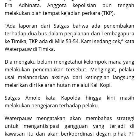
Era Adhinata. Anggota kepolisian pun tengah
melakukan olah tempat kejadian perkara (TKP).
“Ada laporan dari Satgas bahwa ada penembakan
terhadap dua bus dalam perjalanan dari Tembagapura
ke Timika, TKP ada di Mile 53-54. Kami sedang cek,” kata
Waterpauw di Timika.
Dia mengaku belum mengetahui kelompok mana yang
melakukan penembakan tersebut. Mengingat, pelaku
usai melancarkan aksinya dari ketinggian langsung
melarikan diri ke arah hutan melalui Kali Kopi.
Satgas Amole kata Kapolda hingga kini masih
melakukan pengejaran terhadap pelaku.
Waterpauw mengatakan akan membahas strategi
untuk mengantisipasi gangguan yang terjadi di
kawasan itu dan akan berkoordinasi degan pihak PT