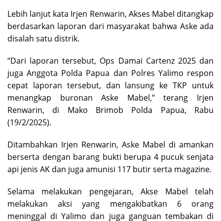
Lebih lanjut kata Irjen Renwarin, Akses Mabel ditangkap
berdasarkan laporan dari masyarakat bahwa Aske ada
disalah satu distrik.
“Dari laporan tersebut, Ops Damai Cartenz 2025 dan
juga Anggota Polda Papua dan Polres Yalimo respon
cepat laporan tersebut, dan lansung ke TKP untuk
menangkap buronan Aske Mabel,” terang Irjen
Renwarin, di Mako Brimob Polda Papua, Rabu
(19/2/2025).
Ditambahkan Irjen Renwarin, Aske Mabel di amankan
berserta dengan barang bukti berupa 4 pucuk senjata
api jenis AK dan juga amunisi 117 butir serta magazine.
Selama melakukan pengejaran, Akse Mabel telah
melakukan aksi yang mengakibatkan 6 orang
meninggal di Yalimo dan juga ganguan tembakan di