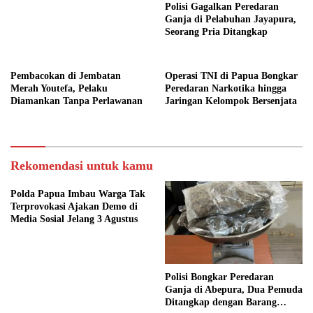
Polisi Gagalkan Peredaran
Ganja di Pelabuhan Jayapura,
Seorang Pria Ditangkap
Pembacokan di Jembatan
Operasi TNI di Papua Bongkar
Merah Youtefa, Pelaku
Peredaran Narkotika hingga
Diamankan Tanpa Perlawanan
Jaringan Kelompok Bersenjata
Rekomendasi untuk kamu
Polda Papua Imbau Warga Tak
Terprovokasi Ajakan Demo di
Media Sosial Jelang 3 Agustus
Polisi Bongkar Peredaran
Ganja di Abepura, Dua Pemuda
Ditangkap dengan Barang