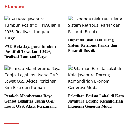
Ekonomi
Dispenda Biak Tata Ulang
Sistem Retribusi Parkir dan
PAD Kota Jayapura Tumbuh
Pasar di Bosnik
Positif di Triwulan II 2026,
Realisasi Lampaui Target
Pemkab Mamberamo Raya
Pelatihan Barista Lokal di Kota
Genjot Legalitas Usaha OAP
Jayapura Dorong Kemandirian
Lewat OSS, Akses Perizinan
Ekonomi Generasi Muda
Kini Bisa dari Rumah