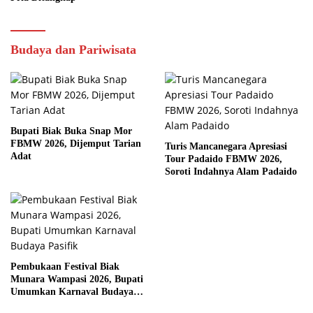
Budaya dan Pariwisata
Bupati Biak Buka Snap Mor
FBMW 2026, Dijemput Tarian
Turis Mancanegara Apresiasi
Adat
Tour Padaido FBMW 2026,
Soroti Indahnya Alam Padaido
Pembukaan Festival Biak
Munara Wampasi 2026, Bupati
Umumkan Karnaval Budaya
Pasifik