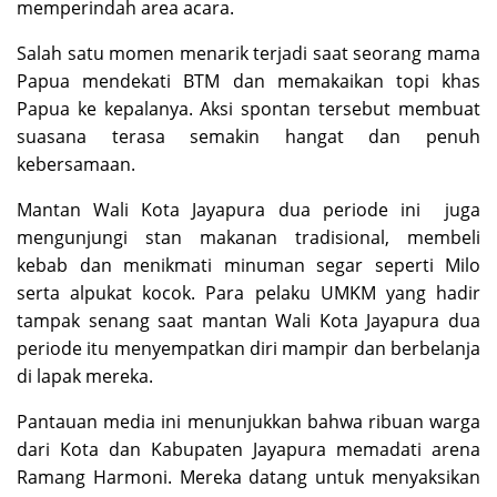
memperindah area acara.
Salah satu momen menarik terjadi saat seorang mama
Papua mendekati BTM dan memakaikan topi khas
Papua ke kepalanya. Aksi spontan tersebut membuat
suasana terasa semakin hangat dan penuh
kebersamaan.
Mantan Wali Kota Jayapura dua periode ini juga
mengunjungi stan makanan tradisional, membeli
kebab dan menikmati minuman segar seperti Milo
serta alpukat kocok. Para pelaku UMKM yang hadir
tampak senang saat mantan Wali Kota Jayapura dua
periode itu menyempatkan diri mampir dan berbelanja
di lapak mereka.
Pantauan media ini menunjukkan bahwa ribuan warga
dari Kota dan Kabupaten Jayapura memadati arena
Ramang Harmoni. Mereka datang untuk menyaksikan