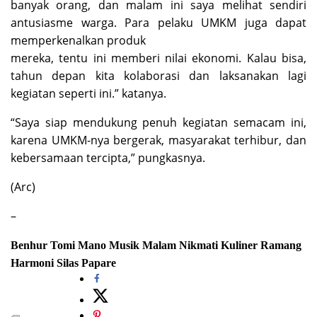
banyak orang, dan malam ini saya melihat sendiri
antusiasme warga. Para pelaku UMKM juga dapat
memperkenalkan produk
mereka, tentu ini memberi nilai ekonomi. Kalau bisa,
tahun depan kita kolaborasi dan laksanakan lagi
kegiatan seperti ini.” katanya.
“Saya siap mendukung penuh kegiatan semacam ini,
karena UMKM-nya bergerak, masyarakat terhibur, dan
kebersamaan tercipta,” pungkasnya.
(Arc)
–
Benhur Tomi Mano
Musik Malam
Nikmati Kuliner
Ramang
Harmoni
Silas Papare