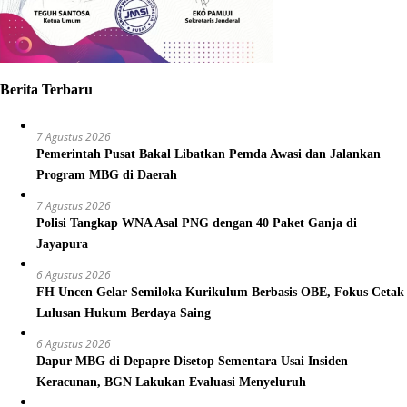
Berita Terbaru
7 Agustus 2026
Pemerintah Pusat Bakal Libatkan Pemda Awasi dan Jalankan
Program MBG di Daerah
7 Agustus 2026
Polisi Tangkap WNA Asal PNG dengan 40 Paket Ganja di
Jayapura
6 Agustus 2026
FH Uncen Gelar Semiloka Kurikulum Berbasis OBE, Fokus Cetak
Lulusan Hukum Berdaya Saing
6 Agustus 2026
Dapur MBG di Depapre Disetop Sementara Usai Insiden
Keracunan, BGN Lakukan Evaluasi Menyeluruh