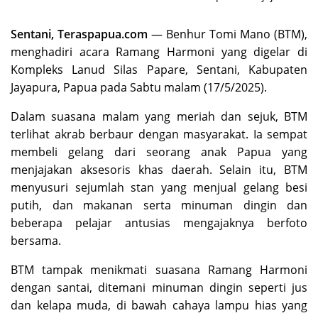
Sentani, Teraspapua.com
— Benhur Tomi Mano (BTM),
menghadiri acara Ramang Harmoni yang digelar di
Kompleks Lanud Silas Papare, Sentani, Kabupaten
Jayapura, Papua pada Sabtu malam (17/5/2025).
Dalam suasana malam yang meriah dan sejuk, BTM
terlihat akrab berbaur dengan masyarakat. Ia sempat
membeli gelang dari seorang anak Papua yang
menjajakan aksesoris khas daerah. Selain itu, BTM
menyusuri sejumlah stan yang menjual gelang besi
putih, dan makanan serta minuman dingin dan
beberapa pelajar antusias mengajaknya berfoto
bersama.
BTM tampak menikmati suasana Ramang Harmoni
dengan santai, ditemani minuman dingin seperti jus
dan kelapa muda, di bawah cahaya lampu hias yang