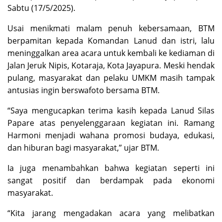
Sabtu (17/5/2025).
Usai menikmati malam penuh kebersamaan, BTM
berpamitan kepada Komandan Lanud dan istri, lalu
meninggalkan area acara untuk kembali ke kediaman di
Jalan Jeruk Nipis, Kotaraja, Kota Jayapura. Meski hendak
pulang, masyarakat dan pelaku UMKM masih tampak
antusias ingin berswafoto bersama BTM.
“Saya mengucapkan terima kasih kepada Lanud Silas
Papare atas penyelenggaraan kegiatan ini. Ramang
Harmoni menjadi wahana promosi budaya, edukasi,
dan hiburan bagi masyarakat,” ujar BTM.
Ia juga menambahkan bahwa kegiatan seperti ini
sangat positif dan berdampak pada ekonomi
masyarakat.
“Kita jarang mengadakan acara yang melibatkan