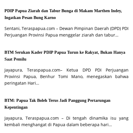
PDIP Papua Ziarah dan Tabur Bunga di Makam Marthen Indey,
Ingatkan Pesan Bung Karno
Sentani, Teraspapua.com – Dewan Pimpinan Daerah (DPD) PDI
Perjuangan Provinsi Papua menggelar ziarah dan tabur…
BTM Serukan Kader PDIP Papua Turun ke Rakyat, Bukan Hanya
Saat Pemilu
Jayapura, Teraspapua.com– Ketua DPD PDI Perjuangan
Provinsi Papua, Benhur Tomi Mano, menegaskan bahwa
peringatan Hari…
BTM: Papua Tak Boleh Terus Jadi Panggung Pertarungan
Kepentingan
Jayapura, Teraspapua.com – Di tengah dinamika isu yang
kembali menghangat di Papua dalam beberapa hari…