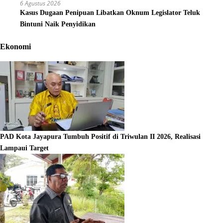
6 Agustus 2026
Kasus Dugaan Penipuan Libatkan Oknum Legislator Teluk
Bintuni Naik Penyidikan
Ekonomi
PAD Kota Jayapura Tumbuh Positif di Triwulan II 2026, Realisasi
Lampaui Target