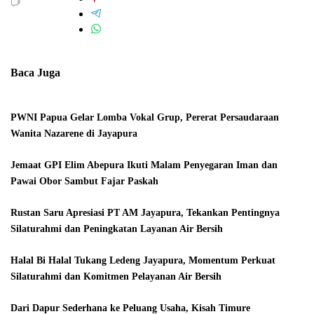
Baca Juga
PWNI Papua Gelar Lomba Vokal Grup, Pererat Persaudaraan
Wanita Nazarene di Jayapura
Jemaat GPI Elim Abepura Ikuti Malam Penyegaran Iman dan
Pawai Obor Sambut Fajar Paskah
Rustan Saru Apresiasi PT AM Jayapura, Tekankan Pentingnya
Silaturahmi dan Peningkatan Layanan Air Bersih
Halal Bi Halal Tukang Ledeng Jayapura, Momentum Perkuat
Silaturahmi dan Komitmen Pelayanan Air Bersih
Dari Dapur Sederhana ke Peluang Usaha, Kisah Timure