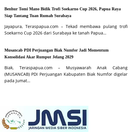
Benhur Tomi Mano Bidik Trofi Soekarno Cup 2026, Papua Raya
Siap Tantang Tuan Rumah Surabaya
Jayapura, Teraspapua.com – Tekad membawa pulang trofi
Soekarno Cup 2026 dari Surabaya ke tanah Papua…
Musancab PDI Perjuangan Biak Numfor Jadi Momentum
Konsolidasi Akar Rumput Jelang 2029
Biak, Teraspapua.com – Musyawarah Anak Cabang
(MUSANCAB) PDI Perjuangan Kabupaten Biak Numfor digelar
pada Jumat…