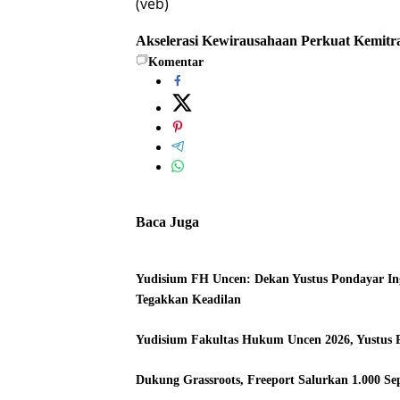
(veb)
Akselerasi Kewirausahaan
Perkuat Kemitr
Komentar
Baca Juga
Yudisium FH Uncen: Dekan Yustus Pondayar I
Tegakkan Keadilan
Yudisium Fakultas Hukum Uncen 2026, Yustus 
Dukung Grassroots, Freeport Salurkan 1.000 Se