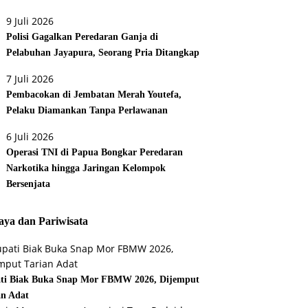
9 Juli 2026
Polisi Gagalkan Peredaran Ganja di
Pelabuhan Jayapura, Seorang Pria Ditangkap
7 Juli 2026
Pembacokan di Jembatan Merah Youtefa,
Pelaku Diamankan Tanpa Perlawanan
6 Juli 2026
Operasi TNI di Papua Bongkar Peredaran
Narkotika hingga Jaringan Kelompok
Bersenjata
ya dan Pariwisata
ti Biak Buka Snap Mor FBMW 2026, Dijemput
an Adat