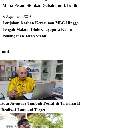
Minta Petani Sisihkan Gabah untuk Benih
5 Agustus 2026
Lonjakan Korban Keracunan MBG Hingga
Tengah Malam, Dinkes Jayapura Klaim
Penanganan Tetap Stabil
nomi
Kota Jayapura Tumbuh Positif di Triwulan II
, Realisasi Lampaui Target