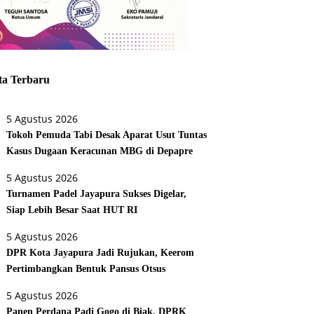
ta Terbaru
5 Agustus 2026
Tokoh Pemuda Tabi Desak Aparat Usut Tuntas
Kasus Dugaan Keracunan MBG di Depapre
5 Agustus 2026
Turnamen Padel Jayapura Sukses Digelar,
Siap Lebih Besar Saat HUT RI
5 Agustus 2026
DPR Kota Jayapura Jadi Rujukan, Keerom
Pertimbangkan Bentuk Pansus Otsus
5 Agustus 2026
Panen Perdana Padi Gogo di Biak, DPRK