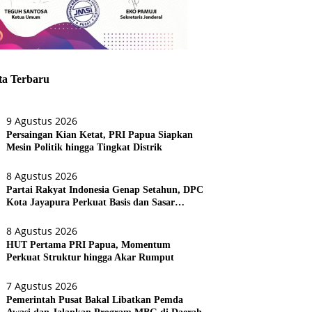
ta Terbaru
9 Agustus 2026
Persaingan Kian Ketat, PRI Papua Siapkan
Mesin Politik hingga Tingkat Distrik
8 Agustus 2026
Partai Rakyat Indonesia Genap Setahun, DPC
Kota Jayapura Perkuat Basis dan Sasar
Pemilu 2029
8 Agustus 2026
HUT Pertama PRI Papua, Momentum
Perkuat Struktur hingga Akar Rumput
7 Agustus 2026
Pemerintah Pusat Bakal Libatkan Pemda