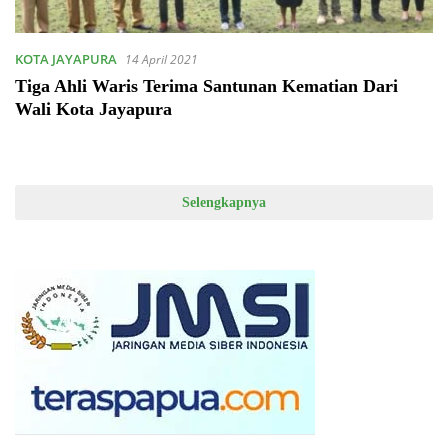
KOTA JAYAPURA
14 April 2021
Tiga Ahli Waris Terima Santunan Kematian Dari
Wali Kota Jayapura
Selengkapnya