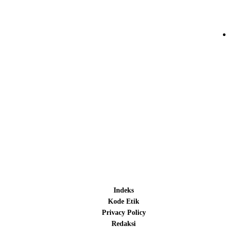
Indeks
Kode Etik
Privacy Policy
Redaksi