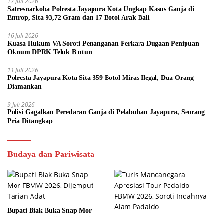
17 Juli 2026
Satresnarkoba Polresta Jayapura Kota Ungkap Kasus Ganja di
Entrop, Sita 93,72 Gram dan 17 Botol Arak Bali
16 Juli 2026
Kuasa Hukum VA Soroti Penanganan Perkara Dugaan Penipuan
Oknum DPRK Teluk Bintuni
11 Juli 2026
Polresta Jayapura Kota Sita 359 Botol Miras Ilegal, Dua Orang
Diamankan
9 Juli 2026
Polisi Gagalkan Peredaran Ganja di Pelabuhan Jayapura, Seorang
Pria Ditangkap
Budaya dan Pariwisata
Bupati Biak Buka Snap Mor