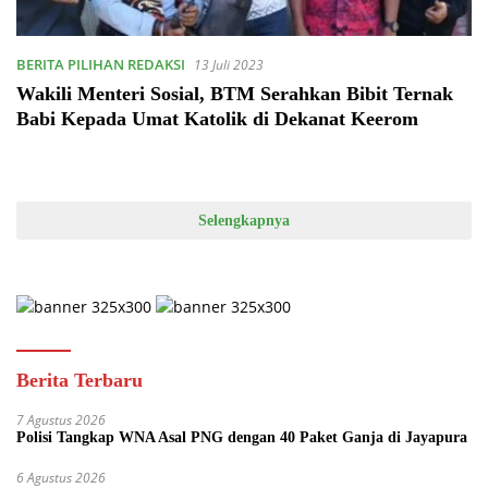
BERITA PILIHAN REDAKSI
13 Juli 2023
Wakili Menteri Sosial, BTM Serahkan Bibit Ternak
Babi Kepada Umat Katolik di Dekanat Keerom
Selengkapnya
Berita Terbaru
7 Agustus 2026
Polisi Tangkap WNA Asal PNG dengan 40 Paket Ganja di Jayapura
6 Agustus 2026