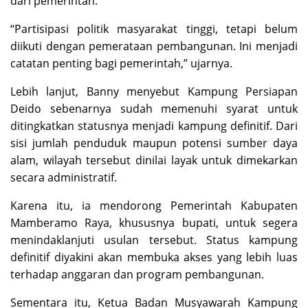
dari pemerintah.
“Partisipasi politik masyarakat tinggi, tetapi belum
diikuti dengan pemerataan pembangunan. Ini menjadi
catatan penting bagi pemerintah,” ujarnya.
Lebih lanjut, Banny menyebut Kampung Persiapan
Deido sebenarnya sudah memenuhi syarat untuk
ditingkatkan statusnya menjadi kampung definitif. Dari
sisi jumlah penduduk maupun potensi sumber daya
alam, wilayah tersebut dinilai layak untuk dimekarkan
secara administratif.
Karena itu, ia mendorong Pemerintah Kabupaten
Mamberamo Raya, khususnya bupati, untuk segera
menindaklanjuti usulan tersebut. Status kampung
definitif diyakini akan membuka akses yang lebih luas
terhadap anggaran dan program pembangunan.
Sementara itu, Ketua Badan Musyawarah Kampung