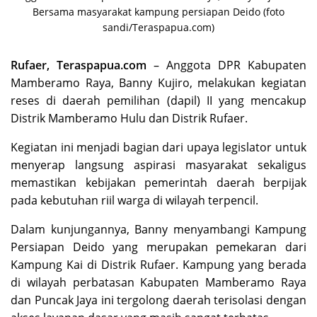
Bersama masyarakat kampung persiapan Deido (foto
sandi/Teraspapua.com)
Rufaer, Teraspapua.com
– Anggota DPR Kabupaten
Mamberamo Raya, Banny Kujiro, melakukan kegiatan
reses di daerah pemilihan (dapil) II yang mencakup
Distrik Mamberamo Hulu dan Distrik Rufaer.
Kegiatan ini menjadi bagian dari upaya legislator untuk
menyerap langsung aspirasi masyarakat sekaligus
memastikan kebijakan pemerintah daerah berpijak
pada kebutuhan riil warga di wilayah terpencil.
Dalam kunjungannya, Banny menyambangi Kampung
Persiapan Deido yang merupakan pemekaran dari
Kampung Kai di Distrik Rufaer. Kampung yang berada
di wilayah perbatasan Kabupaten Mamberamo Raya
dan Puncak Jaya ini tergolong daerah terisolasi dengan