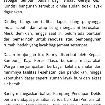
sebagai tempat ibadah bagi Jemaat Gereja GIDI.
Kondisi bangunan tersebut dinilai sudah tidak layak
digunakan.
Dinding bangunan terlihat lapuk, tiang penyangga
mulai rapuh, dan atap seng mengalami kerusakan.
Meski demikian, hingga saat ini belum ada bantuan
dari pemerintah untuk renovasi atau pembangunan
rumah ibadah yang layak bagi jemaat setempat.
Dalam kunjungan itu, Banny disambut oleh Kepala
Kampung Kay, Kores Tiasa, bersama masyarakat.
Warga menyampaikan berbagai keluhan, mulai dari
minimnya fasilitas kesehatan dan pendidikan, hingga
kebutuhan dasar seperti rumah layak huni dan akses
air bersih.
Banny menegaskan bahwa Kampung Persiapan Deido
perlu mendapat perhatian serius, baik dari Pemerintah