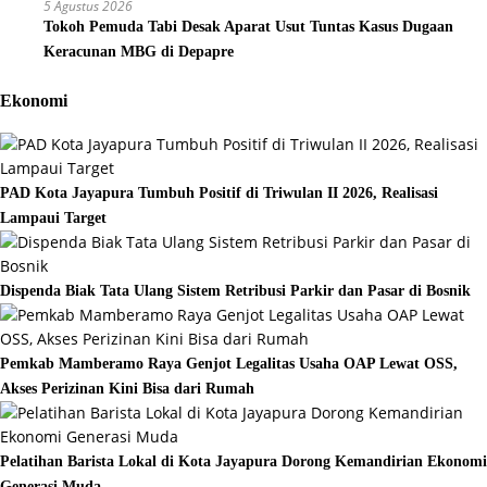
5 Agustus 2026
Tokoh Pemuda Tabi Desak Aparat Usut Tuntas Kasus Dugaan
Keracunan MBG di Depapre
Ekonomi
PAD Kota Jayapura Tumbuh Positif di Triwulan II 2026, Realisasi
Lampaui Target
Dispenda Biak Tata Ulang Sistem Retribusi Parkir dan Pasar di Bosnik
Pemkab Mamberamo Raya Genjot Legalitas Usaha OAP Lewat OSS,
Akses Perizinan Kini Bisa dari Rumah
Pelatihan Barista Lokal di Kota Jayapura Dorong Kemandirian Ekonomi
Generasi Muda