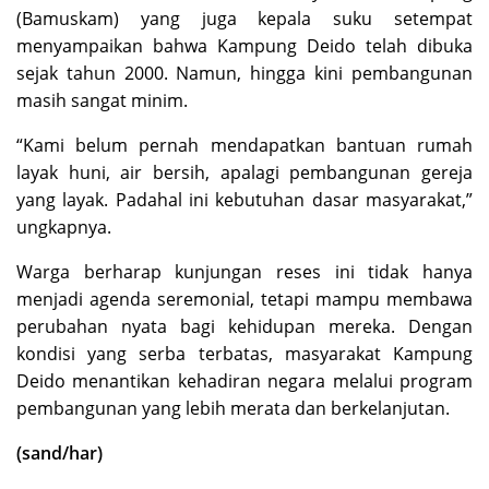
(Bamuskam) yang juga kepala suku setempat
menyampaikan bahwa Kampung Deido telah dibuka
sejak tahun 2000. Namun, hingga kini pembangunan
masih sangat minim.
“Kami belum pernah mendapatkan bantuan rumah
layak huni, air bersih, apalagi pembangunan gereja
yang layak. Padahal ini kebutuhan dasar masyarakat,”
ungkapnya.
Warga berharap kunjungan reses ini tidak hanya
menjadi agenda seremonial, tetapi mampu membawa
perubahan nyata bagi kehidupan mereka. Dengan
kondisi yang serba terbatas, masyarakat Kampung
Deido menantikan kehadiran negara melalui program
pembangunan yang lebih merata dan berkelanjutan.
(sand/har)