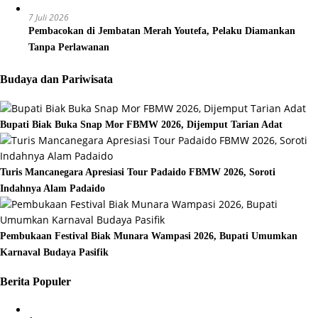
7 Juli 2026
Pembacokan di Jembatan Merah Youtefa, Pelaku Diamankan
Tanpa Perlawanan
Budaya dan Pariwisata
Bupati Biak Buka Snap Mor FBMW 2026, Dijemput Tarian Adat
Turis Mancanegara Apresiasi Tour Padaido FBMW 2026, Soroti
Indahnya Alam Padaido
Pembukaan Festival Biak Munara Wampasi 2026, Bupati Umumkan
Karnaval Budaya Pasifik
Berita Populer