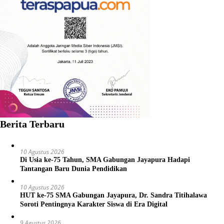
Berita Terbaru
10 Agustus 2026
Di Usia ke-75 Tahun, SMA Gabungan Jayapura Hadapi
Tantangan Baru Dunia Pendidikan
10 Agustus 2026
HUT ke-75 SMA Gabungan Jayapura, Dr. Sandra Titihalawa
Soroti Pentingnya Karakter Siswa di Era Digital
9 Agustus 2026