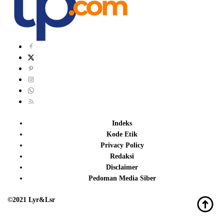
Indeks
Kode Etik
Privacy Policy
Redaksi
Disclaimer
Pedoman Media Siber
©2021 Lyr&Lsr