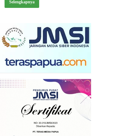
Selengkapnya