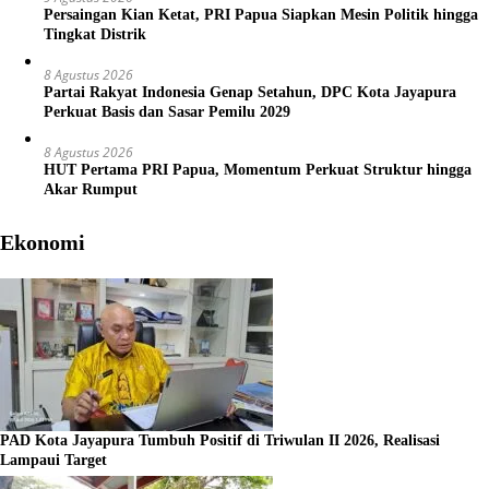
Persaingan Kian Ketat, PRI Papua Siapkan Mesin Politik hingga
Tingkat Distrik
8 Agustus 2026
Partai Rakyat Indonesia Genap Setahun, DPC Kota Jayapura
Perkuat Basis dan Sasar Pemilu 2029
8 Agustus 2026
HUT Pertama PRI Papua, Momentum Perkuat Struktur hingga
Akar Rumput
Ekonomi
PAD Kota Jayapura Tumbuh Positif di Triwulan II 2026, Realisasi
Lampaui Target