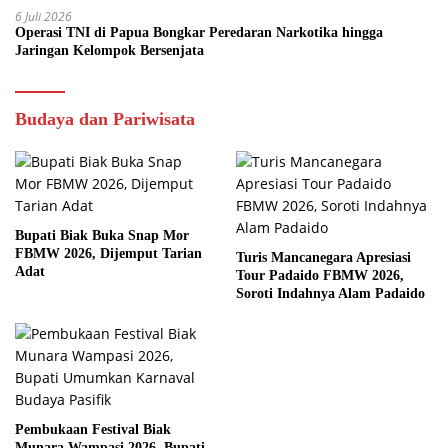
6 Juli 2026
Operasi TNI di Papua Bongkar Peredaran Narkotika hingga
Jaringan Kelompok Bersenjata
Budaya dan Pariwisata
Bupati Biak Buka Snap Mor
FBMW 2026, Dijemput Tarian
Turis Mancanegara Apresiasi
Adat
Tour Padaido FBMW 2026,
Soroti Indahnya Alam Padaido
Pembukaan Festival Biak
Munara Wampasi 2026, Bupati