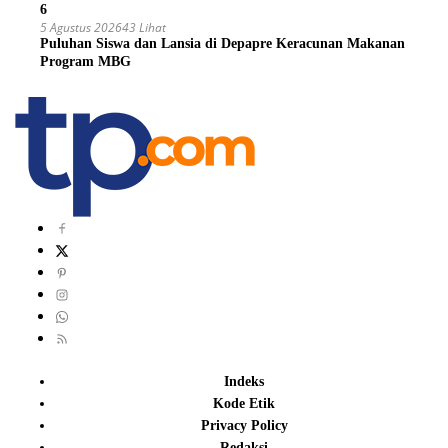
6
5 Agustus 2026
43 Lihat
Puluhan Siswa dan Lansia di Depapre Keracunan Makanan
Program MBG
Indeks
Kode Etik
Privacy Policy
Redaksi