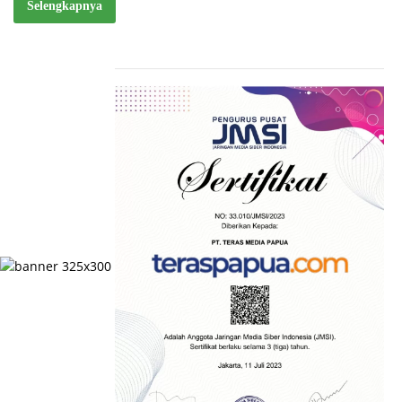
Selengkapnya