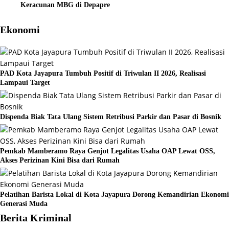
Keracunan MBG di Depapre
Ekonomi
PAD Kota Jayapura Tumbuh Positif di Triwulan II 2026, Realisasi
Lampaui Target
Dispenda Biak Tata Ulang Sistem Retribusi Parkir dan Pasar di Bosnik
Pemkab Mamberamo Raya Genjot Legalitas Usaha OAP Lewat OSS,
Akses Perizinan Kini Bisa dari Rumah
Pelatihan Barista Lokal di Kota Jayapura Dorong Kemandirian Ekonomi
Generasi Muda
Berita Kriminal