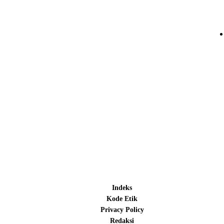
Indeks
Kode Etik
Privacy Policy
Redaksi