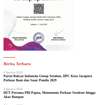
Berita Terbaru
8 Agustus 2026
Partai Rakyat Indonesia Genap Setahun, DPC Kota Jayapura
Perkuat Basis dan Sasar Pemilu 2029
8 Agustus 2026
HUT Pertama PRI Papua, Momentum Perkuat Struktur hingga
Akar Rumput