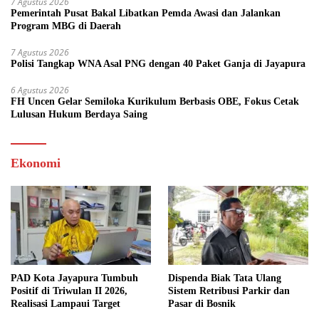
7 Agustus 2026
Pemerintah Pusat Bakal Libatkan Pemda Awasi dan Jalankan
Program MBG di Daerah
7 Agustus 2026
Polisi Tangkap WNA Asal PNG dengan 40 Paket Ganja di Jayapura
6 Agustus 2026
FH Uncen Gelar Semiloka Kurikulum Berbasis OBE, Fokus Cetak
Lulusan Hukum Berdaya Saing
Ekonomi
PAD Kota Jayapura Tumbuh
Dispenda Biak Tata Ulang
Positif di Triwulan II 2026,
Sistem Retribusi Parkir dan
Realisasi Lampaui Target
Pasar di Bosnik