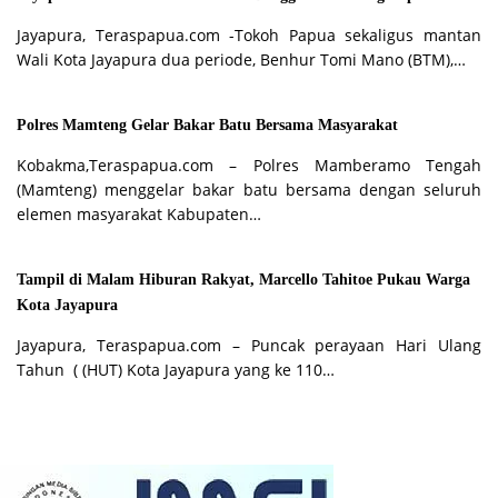
Jayapura, Teraspapua.com -Tokoh Papua sekaligus mantan
Wali Kota Jayapura dua periode, Benhur Tomi Mano (BTM),…
Polres Mamteng Gelar Bakar Batu Bersama Masyarakat
Kobakma,Teraspapua.com – Polres Mamberamo Tengah
(Mamteng) menggelar bakar batu bersama dengan seluruh
elemen masyarakat Kabupaten…
Tampil di Malam Hiburan Rakyat, Marcello Tahitoe Pukau Warga
Kota Jayapura
Jayapura, Teraspapua.com – Puncak perayaan Hari Ulang
Tahun ( (HUT) Kota Jayapura yang ke 110…