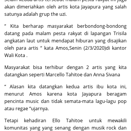
akan dimeriahkan oleh artis kota Jayapura yang salah
satunya adalah grup the uzi.
“ Kita berharap masyarakat berbondong-bondong
datang pada malam pesta rakyat di lapangan Trisila
angkatan laut untuk mendapat hiburan yang disajikan
oleh para artis “ kata Amos,Senin (2/3/2020)di kantor
Wali Kota .
Masyarakat bisa terhibur dengan 2 artis yang kita
datangkan seperti Marcello Tahitoe dan Anna Sivana
“ Alasan kita datangkan kedua artis ibu kota ini,
menurut Amos karena kota Jayapura beragam
pencinta music dan tidak semata-mata lagu-lagu pop
atau regae “ujarnya.
Tetapi kehadiran Ello Tahitoe untuk mewakili
komunitas yang yang senang dengan musik rock dan