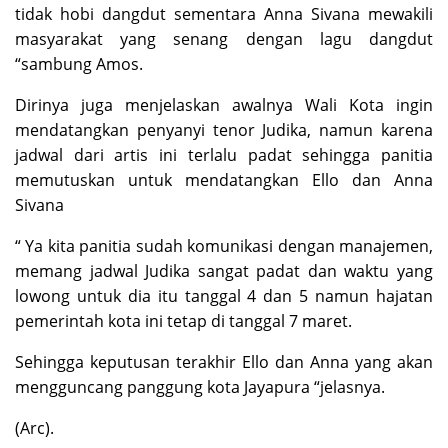
tidak hobi dangdut sementara Anna Sivana mewakili
masyarakat yang senang dengan lagu dangdut
“sambung Amos.
Dirinya juga menjelaskan awalnya Wali Kota ingin
mendatangkan penyanyi tenor Judika, namun karena
jadwal dari artis ini terlalu padat sehingga panitia
memutuskan untuk mendatangkan Ello dan Anna
Sivana
“ Ya kita panitia sudah komunikasi dengan manajemen,
memang jadwal Judika sangat padat dan waktu yang
lowong untuk dia itu tanggal 4 dan 5 namun hajatan
pemerintah kota ini tetap di tanggal 7 maret.
Sehingga keputusan terakhir Ello dan Anna yang akan
mengguncang panggung kota Jayapura “jelasnya.
(Arc).