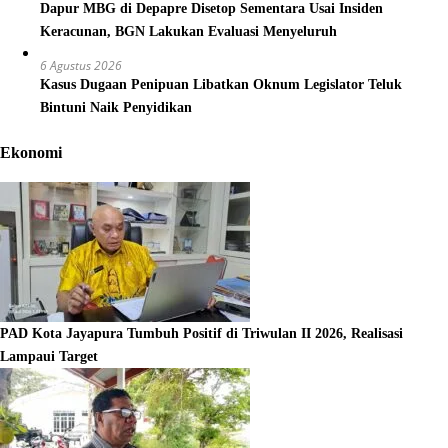
Dapur MBG di Depapre Disetop Sementara Usai Insiden
Keracunan, BGN Lakukan Evaluasi Menyeluruh
6 Agustus 2026
Kasus Dugaan Penipuan Libatkan Oknum Legislator Teluk
Bintuni Naik Penyidikan
Ekonomi
PAD Kota Jayapura Tumbuh Positif di Triwulan II 2026, Realisasi
Lampaui Target