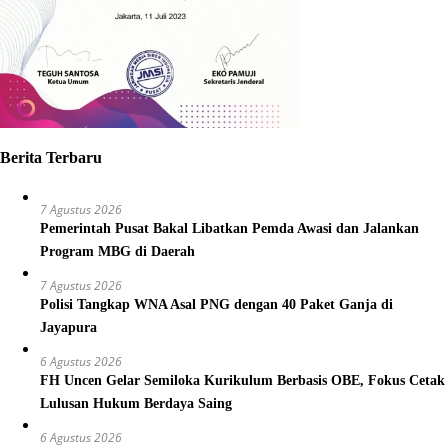
Berita Terbaru
7 Agustus 2026
Pemerintah Pusat Bakal Libatkan Pemda Awasi dan Jalankan
Program MBG di Daerah
7 Agustus 2026
Polisi Tangkap WNA Asal PNG dengan 40 Paket Ganja di
Jayapura
6 Agustus 2026
FH Uncen Gelar Semiloka Kurikulum Berbasis OBE, Fokus Cetak
Lulusan Hukum Berdaya Saing
6 Agustus 2026