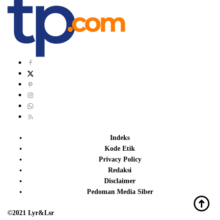
Indeks
Kode Etik
Privacy Policy
Redaksi
Disclaimer
Pedoman Media Siber
©2021 Lyr&Lsr