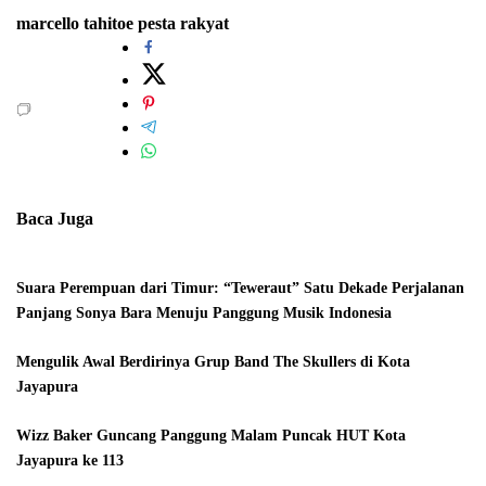
marcello tahitoe
pesta rakyat
Baca Juga
Suara Perempuan dari Timur: “Teweraut” Satu Dekade Perjalanan
Panjang Sonya Bara Menuju Panggung Musik Indonesia
Mengulik Awal Berdirinya Grup Band The Skullers di Kota
Jayapura
Wizz Baker Guncang Panggung Malam Puncak HUT Kota
Jayapura ke 113