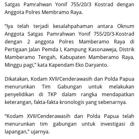
Satgas Pamrahwan Yonif 755/20/3 Kostrad dengan
Anggota Polres Membramo Raya.
“Iya telah terjadi kesalahpahaman antara Oknum
Anggota Satgas Pamrahwan Yonif 755/20/3-Kostrad
dengan 2 anggota Polres Mamberamo Raya di
Pertigaan Jalan Pemda I, Kampung Kasonaweja, Distrik
Mamberamo Tengah, Kabupaten Mamberamo Raya,
Minggu pagi,” kata Kapendam Eko Daryanto.
Dikatakan, Kodam XVII/Cenderawasih dan Polda Papua
menurunkan Tim Gabungan untuk melakukan
penyelidikan di TKP dalam rangka mendapatkan
keterangan, fakta-fakta kronologis yang sebenarnya.
“Kodam XVII/Cenderawasih dan Polda Papua telah
menurunkan tim gabungan untuk investigasi di
lapangan,” ujarnya.