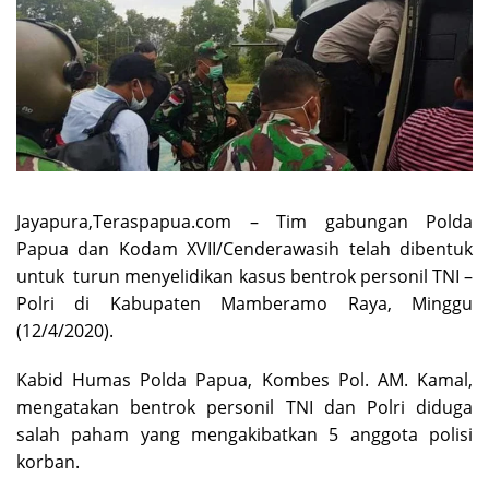
Jayapura,Teraspapua.com – Tim gabungan Polda
Papua dan Kodam XVII/Cenderawasih telah dibentuk
untuk turun menyelidikan kasus bentrok personil TNI –
Polri di Kabupaten Mamberamo Raya, Minggu
(12/4/2020).
Kabid Humas Polda Papua, Kombes Pol. AM. Kamal,
mengatakan bentrok personil TNI dan Polri diduga
salah paham yang mengakibatkan 5 anggota polisi
korban.