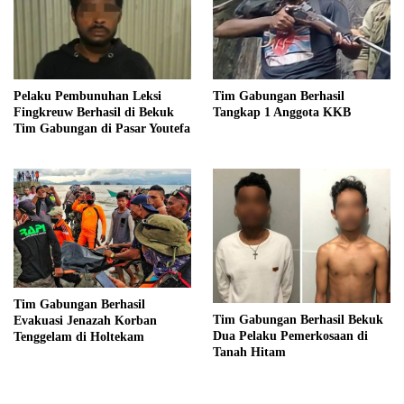
Pelaku Pembunuhan Leksi
Tim Gabungan Berhasil
Fingkreuw Berhasil di Bekuk
Tangkap 1 Anggota KKB
Tim Gabungan di Pasar Youtefa
Tim Gabungan Berhasil
Tim Gabungan Berhasil Bekuk
Evakuasi Jenazah Korban
Dua Pelaku Pemerkosaan di
Tenggelam di Holtekam
Tanah Hitam