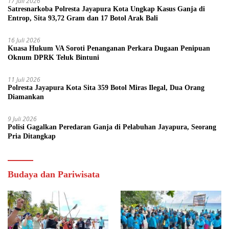
17 Juli 2026
Satresnarkoba Polresta Jayapura Kota Ungkap Kasus Ganja di
Entrop, Sita 93,72 Gram dan 17 Botol Arak Bali
16 Juli 2026
Kuasa Hukum VA Soroti Penanganan Perkara Dugaan Penipuan
Oknum DPRK Teluk Bintuni
11 Juli 2026
Polresta Jayapura Kota Sita 359 Botol Miras Ilegal, Dua Orang
Diamankan
9 Juli 2026
Polisi Gagalkan Peredaran Ganja di Pelabuhan Jayapura, Seorang
Pria Ditangkap
Budaya dan Pariwisata