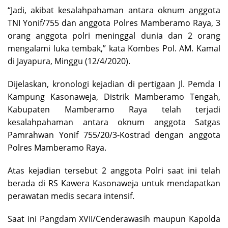
“Jadi, akibat kesalahpahaman antara oknum anggota
TNI Yonif/755 dan anggota Polres Mamberamo Raya, 3
orang anggota polri meninggal dunia dan 2 orang
mengalami luka tembak,” kata Kombes Pol. AM. Kamal
di Jayapura, Minggu (12/4/2020).
Dijelaskan, kronologi kejadian di pertigaan Jl. Pemda I
Kampung Kasonaweja, Distrik Mamberamo Tengah,
Kabupaten Mamberamo Raya telah terjadi
kesalahpahaman antara oknum anggota Satgas
Pamrahwan Yonif 755/20/3-Kostrad dengan anggota
Polres Mamberamo Raya.
Atas kejadian tersebut 2 anggota Polri saat ini telah
berada di RS Kawera Kasonaweja untuk mendapatkan
perawatan medis secara intensif.
Saat ini Pangdam XVII/Cenderawasih maupun Kapolda