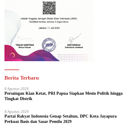
Berita Terbaru
9 Agustus 2026
Persaingan Kian Ketat, PRI Papua Siapkan Mesin Politik hingga
Tingkat Distrik
8 Agustus 2026
Partai Rakyat Indonesia Genap Setahun, DPC Kota Jayapura
Perkuat Basis dan Sasar Pemilu 2029