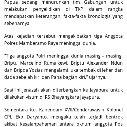
Papua sedang menurunkan tim Gabungan untuk
melakukan penyelidikan di TKP dalam rangka
mendapatkan keterangan, fakta-fakta kronologis yang
sebenarnya.
Atas kejadian tersebut mengakibatkan tiga Anggota
Polres Mamberamo Raya meninggal dunia.
“Tiga anggota Polri meninggal dunia masing – masing,
Briptu Marcelino Rumaikewi, Briptu Alexander Ndun
dan Bripda Yosias mengalami luka tembak di leher dan
dada sebelah kiri dan Paha bagian kiri,” ujarnya.
Saat ini jenazah akan diterbangkan ke Jayapura untuk
dilakukan visum di RS Bhayangkara Jayapura.
Sementara itu, Kapendam XVII/Cenderawasih Kolonel
CPL Eko Daryanto, mengaku telah terjadi bentrok
akibat kesalahpahaman antara oknum anggota Pos