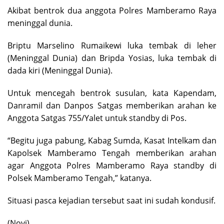
Akibat bentrok dua anggota Polres Mamberamo Raya
meninggal dunia.
Briptu Marselino Rumaikewi luka tembak di leher
(Meninggal Dunia) dan Bripda Yosias, luka tembak di
dada kiri (Meninggal Dunia).
Untuk mencegah bentrok susulan, kata Kapendam,
Danramil dan Danpos Satgas memberikan arahan ke
Anggota Satgas 755/Yalet untuk standby di Pos.
“Begitu juga pabung, Kabag Sumda, Kasat Intelkam dan
Kapolsek Mamberamo Tengah memberikan arahan
agar Anggota Polres Mamberamo Raya standby di
Polsek Mamberamo Tengah,” katanya.
Situasi pasca kejadian tersebut saat ini sudah kondusif.
(Novi).