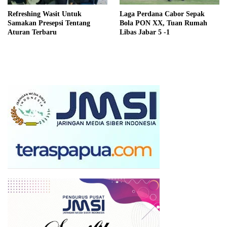
Refreshing Wasit Untuk
Laga Perdana Cabor Sepak
Samakan Presepsi Tentang
Bola PON XX, Tuan Rumah
Aturan Terbaru
Libas Jabar 5 -1