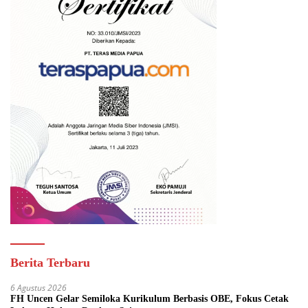
Berita Terbaru
6 Agustus 2026
FH Uncen Gelar Semiloka Kurikulum Berbasis OBE, Fokus Cetak