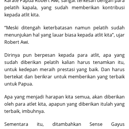
Karate Papua Robert Awi, sangat terkesan dengan para
pelatih kapala, yang sudah memberikan kontribusi
kepada atlit kita.
“Meski ditengah keterbatasan namun pelatih sudah
menunjukan hal yang lauar biasa kepada atlit kita”, ujar
Robert Awi.
Dirinya pun berpesan kepada para atlit, apa yang
sudah diberikan pelatih kalian harus tenamkan itu,
untuk kedepan meraih prestasi yang baik. Dan harus
bertekat dan berikrar untuk memberikan yang terbaik
untuk Papua.
Apa yang menjadi harapan kita semua, akan diberikan
oleh para atlet kita, apapun yang diberikan itulah yang
terbaik, imbuhnya.
Sementara itu, ditambahkan Sense Gayus