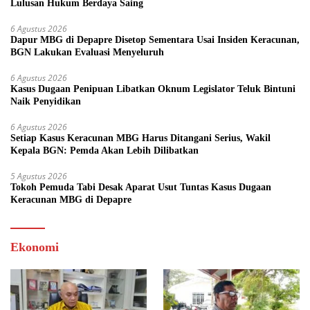
Lulusan Hukum Berdaya Saing
6 Agustus 2026
Dapur MBG di Depapre Disetop Sementara Usai Insiden Keracunan,
BGN Lakukan Evaluasi Menyeluruh
6 Agustus 2026
Kasus Dugaan Penipuan Libatkan Oknum Legislator Teluk Bintuni
Naik Penyidikan
6 Agustus 2026
Setiap Kasus Keracunan MBG Harus Ditangani Serius, Wakil
Kepala BGN: Pemda Akan Lebih Dilibatkan
5 Agustus 2026
Tokoh Pemuda Tabi Desak Aparat Usut Tuntas Kasus Dugaan
Keracunan MBG di Depapre
Ekonomi