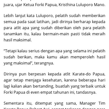
juara, ujar Ketua Forki Papua, Kristhina Luluporo Mano.
Lebih lanjut kata Luluporo, pelatih sudah memberikan
semua pada saat latihan, jadi dirinya berharap kepada
para atlit apa yang sudah diberikan oleh para pelatih
tanamkan itu, kalau bermain-main pasti tidak meraih
hasil maksimal.
“Tetapi kalau serius dengan apa yang selama ini pelatih
sudah berikan, maka kamu akan memperoleh hasil
yang maksimal”, terangnya.
Dirinya pun berpesan kepada atlit Karate-do Papua,
agar tetap menjaga kesehatan, karena beberapa hari
lagi kalian akan bertanding, buatlah yang terbaik untuk
Forki Papua di even empat tahunan ini, tandasnya.
Sementara itu, ditempat yang sama, Manager Tim