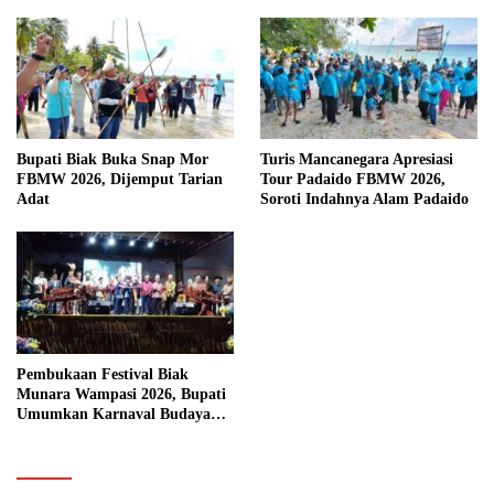
Bupati Biak Buka Snap Mor
Turis Mancanegara Apresiasi
FBMW 2026, Dijemput Tarian
Tour Padaido FBMW 2026,
Adat
Soroti Indahnya Alam Padaido
Pembukaan Festival Biak
Munara Wampasi 2026, Bupati
Umumkan Karnaval Budaya
Pasifik