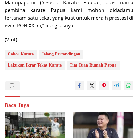
Manupapami (Sesepu Karate Papua), atas nama
pembina karate Papua kami mohon didadamu
tertanam satu tekat yang kuat untuk meraih prestasi di
even PON XX ini,” pungkasnya.
(Vmt)
Cabor Karate
Jelang Pertandingan
Lakukan Ikrar Tekat Karate
Tim Tuan Rumah Papua
Baca Juga