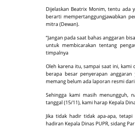
Dijelaskan Beatrix Monim, tentu ada
berarti mempertanggungjawabkan pe
mitra (Dewan).
“Jangan pada saat bahas anggaran bis
untuk membicarakan tentang penga
timpalnya
Oleh karena itu, sampai saat ini, kami
berapa besar penyerapan anggaran 
memang belum ada laporan resmi dari
Sehingga kami masih menungguh, na
tanggal (15/11), kami harap Kepala Di
Jika tidak hadir tidak apa-apa, tetapi
hadiran Kepala Dinas PUPR, sidang Par