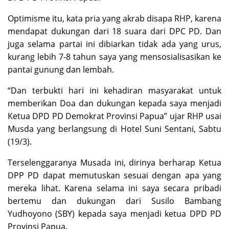
Optimisme itu, kata pria yang akrab disapa RHP, karena
mendapat dukungan dari 18 suara dari DPC PD. Dan
juga selama partai ini dibiarkan tidak ada yang urus,
kurang lebih 7-8 tahun saya yang mensosialisasikan ke
pantai gunung dan lembah.
“Dan terbukti hari ini kehadiran masyarakat untuk
memberikan Doa dan dukungan kepada saya menjadi
Ketua DPD PD Demokrat Provinsi Papua” ujar RHP usai
Musda yang berlangsung di Hotel Suni Sentani, Sabtu
(19/3).
Terselenggaranya Musada ini, dirinya berharap Ketua
DPP PD dapat memutuskan sesuai dengan apa yang
mereka lihat. Karena selama ini saya secara pribadi
bertemu dan dukungan dari Susilo Bambang
Yudhoyono (SBY) kepada saya menjadi ketua DPD PD
Provinsi Papua.