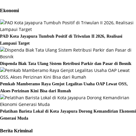
Ekonomi
PAD Kota Jayapura Tumbuh Positif di Triwulan II 2026, Realisasi
Lampaui Target
Dispenda Biak Tata Ulang Sistem Retribusi Parkir dan Pasar di Bosnik
Pemkab Mamberamo Raya Genjot Legalitas Usaha OAP Lewat OSS,
Akses Perizinan Kini Bisa dari Rumah
Pelatihan Barista Lokal di Kota Jayapura Dorong Kemandirian Ekonomi
Generasi Muda
Berita Kriminal