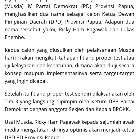
(Musda) IV Partai Demokrat (PD) Provinsi Papua,
menghasilkan dua nama sebagai calon Ketua Dewan
Pimpinan Daerah (DPD) Provinsi Papua. Adapun dua
nama tersebut yakni, Ricky Ham Pagawak dan Lukas
Enembe.
Kedua calon yang diusulkan oleh pelaksanaan Musda
hari ini akan mengikuti tahapan fit and proper test atau
uji kelayakan dan kepatuhan, dimana akan diuji secara
konsep maupun implementasinya serta target-target
yang ingin dicapai.
Setelah itu fit and proper test sendiri dilaksanakan oleh
Tim 3 yang langsung dipimpin oleh Ketum DPP Partai
Demokrat dengan anggota Sekjen dan Kepala BPOKK.
Usai Musda, Ricky Ham Pagawak kepada sejumlah awak
media mengatakan, dirinya optimis akan menjadi ketua
DPD PD Provinsi Papua.