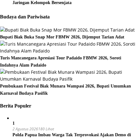
Jaringan Kelompok Bersenjata
Budaya dan Pariwisata
Bupati Biak Buka Snap Mor FBMW 2026, Dijemput Tarian Adat
Turis Mancanegara Apresiasi Tour Padaido FBMW 2026, Soroti
Indahnya Alam Padaido
Pembukaan Festival Biak Munara Wampasi 2026, Bupati Umumkan
Karnaval Budaya Pasifik
Berita Populer
1
2 Agustus 2026
180 Lihat
Polda Papua Imbau Warga Tak Terprovokasi Ajakan Demo di