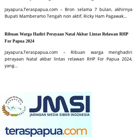
Jayapura,Teraspapua.com – Bron selama 7 bulan, akhirnya
Bupati Mamberamo Tengah non aktif, Ricky Ham Pagawak…
Ribuan Warga Hadiri Perayaan Natal Akbar Lintas Relawan RHP
For Papua 2024
Jayapura,Teraspapua.com – Ribuan warga menghadiri
perayaan Natal akbar lintas relawan RHP For Papua 2024,
yang…