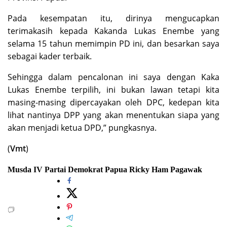
Pada kesempatan itu, dirinya mengucapkan
terimakasih kepada Kakanda Lukas Enembe yang
selama 15 tahun memimpin PD ini, dan besarkan saya
sebagai kader terbaik.
Sehingga dalam pencalonan ini saya dengan Kaka
Lukas Enembe terpilih, ini bukan lawan tetapi kita
masing-masing dipercayakan oleh DPC, kedepan kita
lihat nantinya DPP yang akan menentukan siapa yang
akan menjadi ketua DPD,” pungkasnya.
(
Vmt
)
Musda IV
Partai Demokrat Papua
Ricky Ham Pagawak