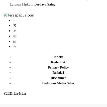
Lulusan Hukum Berdaya Saing
Indeks
Kode Etik
Privacy Policy
Redaksi
Disclaimer
Pedoman Media Siber
©2021 Lyr&Lsr