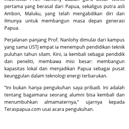
pertama yang berasal dari Papua, sekaligus putra asli
Ambon, Maluku, yang telah mengabdikan diri dan
ilmunya untuk membangun masa depan generasi
Papua.
Perjalanan panjang Prof. Nanlohy dimulai dari kampus
yang sama USTJ empat ia menempuh pendidikan teknik
puluhan tahun silam. Kini, ia kembali sebagai pendidik
dan peneliti, membawa misi besar: membangun
kapasitas lokal dan menjadikan Papua sebagai pusat
keunggulan dalam teknologi energi terbarukan.
“Ini bukan hanya pengukuhan saya pribadi. Ini adalah
tentang bagaimana seorang alumni bisa kembali dan
menumbuhkan almamaternya,” ujarnya kepada
Teraspapua.com usai acara pengukuhan.