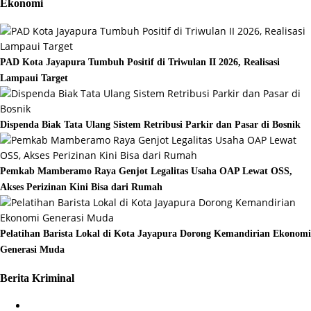
Ekonomi
PAD Kota Jayapura Tumbuh Positif di Triwulan II 2026, Realisasi
Lampaui Target
Dispenda Biak Tata Ulang Sistem Retribusi Parkir dan Pasar di Bosnik
Pemkab Mamberamo Raya Genjot Legalitas Usaha OAP Lewat OSS,
Akses Perizinan Kini Bisa dari Rumah
Pelatihan Barista Lokal di Kota Jayapura Dorong Kemandirian Ekonomi
Generasi Muda
Berita Kriminal