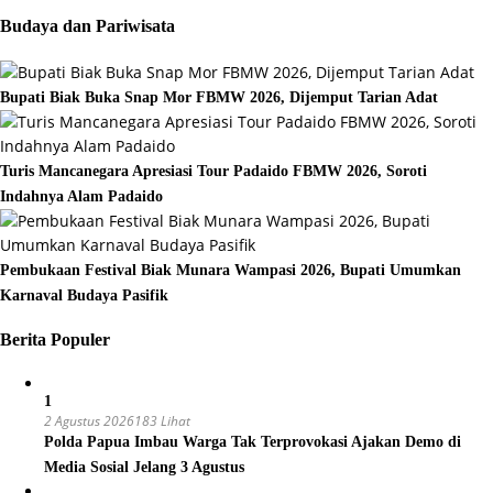
Budaya dan Pariwisata
Bupati Biak Buka Snap Mor FBMW 2026, Dijemput Tarian Adat
Turis Mancanegara Apresiasi Tour Padaido FBMW 2026, Soroti
Indahnya Alam Padaido
Pembukaan Festival Biak Munara Wampasi 2026, Bupati Umumkan
Karnaval Budaya Pasifik
Berita Populer
1
2 Agustus 2026
183 Lihat
Polda Papua Imbau Warga Tak Terprovokasi Ajakan Demo di
Media Sosial Jelang 3 Agustus