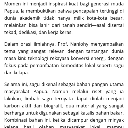
Momen ini menjadi inspirasi kuat bagi generasi muda
Papua. Ia membuktikan bahwa pencapaian tertinggi di
dunia akademik tidak hanya milik kota-kota besar,
melainkan bisa lahir dari tanah sendiri—asal disertai
tekad, dedikasi, dan kerja keras.
Dalam orasi ilmiahnya, Prof. Nanlohy menyampaikan
tema yang sangat relevan dengan tantangan dunia
masa kini: teknologi rekayasa konversi energi, dengan
fokus pada pemanfaatan komoditas lokal seperti sagu
dan kelapa.
Selama ini, sagu dikenal sebagai bahan pangan utama
masyarakat Papua. Namun melalui riset yang ia
lakukan, limbah sagu ternyata dapat diolah menjadi
karbon aktif dan biografit, dua material yang sangat
berharga untuk digunakan sebagai katalis bahan bakar.
Kombinasi bahan ini, ketika dicampur dengan minyak
kelapa hasil olahan masyarakat lokal, mampu