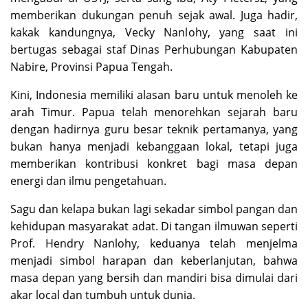
memberikan dukungan penuh sejak awal. Juga hadir,
kakak kandungnya, Vecky Nanlohy, yang saat ini
bertugas sebagai staf Dinas Perhubungan Kabupaten
Nabire, Provinsi Papua Tengah.
Kini, Indonesia memiliki alasan baru untuk menoleh ke
arah Timur. Papua telah menorehkan sejarah baru
dengan hadirnya guru besar teknik pertamanya, yang
bukan hanya menjadi kebanggaan lokal, tetapi juga
memberikan kontribusi konkret bagi masa depan
energi dan ilmu pengetahuan.
Sagu dan kelapa bukan lagi sekadar simbol pangan dan
kehidupan masyarakat adat. Di tangan ilmuwan seperti
Prof. Hendry Nanlohy, keduanya telah menjelma
menjadi simbol harapan dan keberlanjutan, bahwa
masa depan yang bersih dan mandiri bisa dimulai dari
akar local dan tumbuh untuk dunia.