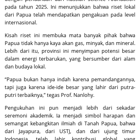
pada tahun 2025. Ini menunjukkan bahwa riset lokal
dari Papua telah mendapatkan pengakuan pada level
internasional.
Kisah riset ini membuka mata banyak pihak bahwa
Papua tidak hanya kaya akan gas, minyak, dan mineral.
Lebih dari itu, provinsi ini menyimpan potensi besar
dalam energi terbarukan, yang bersumber dari alam
dan budaya lokal.
“Papua bukan hanya indah karena pemandangannya,
tapi juga karena ide-ide besar yang lahir dari putra-
putri terbaiknya,” tegas Prof. Nanlohy.
Pengukuhan ini pun menjadi lebih dari sekadar
seremoni akademik. Ia menjadi simbol harapan dan
semangat kebangkitan ilmiah di Tanah Papua, bahwa
dari Jayapura, dari USTJ, dan dari ujung timur
Indonesia, telah lahir kontribusi global yang