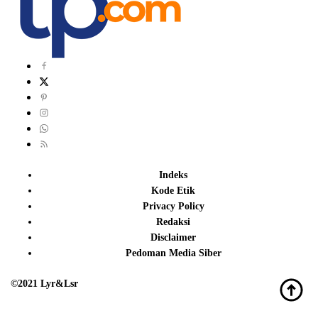
Indeks
Kode Etik
Privacy Policy
Redaksi
Disclaimer
Pedoman Media Siber
©2021 Lyr&Lsr