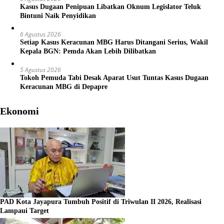
Kasus Dugaan Penipuan Libatkan Oknum Legislator Teluk
Bintuni Naik Penyidikan
6 Agustus 2026
Setiap Kasus Keracunan MBG Harus Ditangani Serius, Wakil
Kepala BGN: Pemda Akan Lebih Dilibatkan
5 Agustus 2026
Tokoh Pemuda Tabi Desak Aparat Usut Tuntas Kasus Dugaan
Keracunan MBG di Depapre
Ekonomi
PAD Kota Jayapura Tumbuh Positif di Triwulan II 2026, Realisasi
Lampaui Target