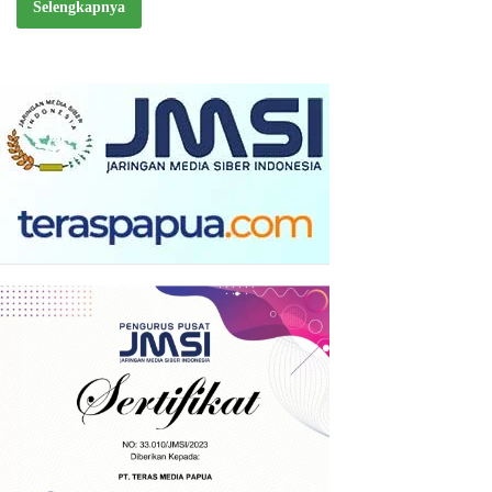
Selengkapnya