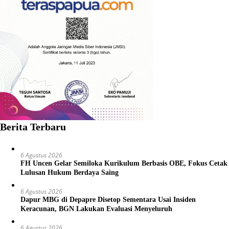
Berita Terbaru
6 Agustus 2026
FH Uncen Gelar Semiloka Kurikulum Berbasis OBE, Fokus Cetak
Lulusan Hukum Berdaya Saing
6 Agustus 2026
Dapur MBG di Depapre Disetop Sementara Usai Insiden
Keracunan, BGN Lakukan Evaluasi Menyeluruh
6 Agustus 2026