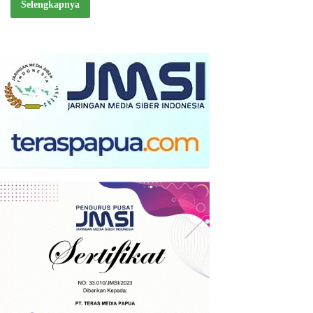
Selengkapnya