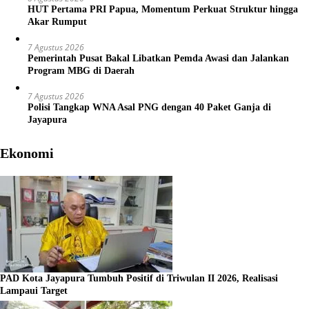
HUT Pertama PRI Papua, Momentum Perkuat Struktur hingga
Akar Rumput
7 Agustus 2026
Pemerintah Pusat Bakal Libatkan Pemda Awasi dan Jalankan
Program MBG di Daerah
7 Agustus 2026
Polisi Tangkap WNA Asal PNG dengan 40 Paket Ganja di
Jayapura
Ekonomi
PAD Kota Jayapura Tumbuh Positif di Triwulan II 2026, Realisasi
Lampaui Target