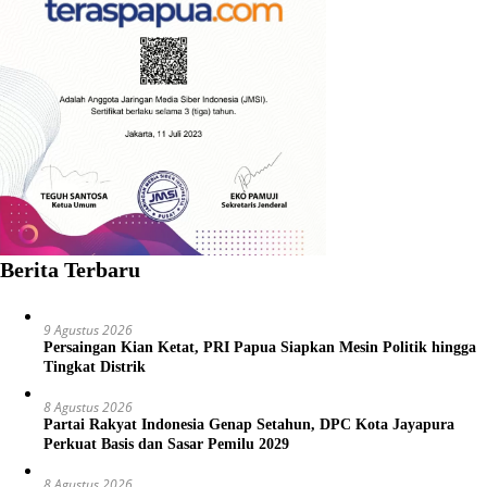
Berita Terbaru
9 Agustus 2026
Persaingan Kian Ketat, PRI Papua Siapkan Mesin Politik hingga
Tingkat Distrik
8 Agustus 2026
Partai Rakyat Indonesia Genap Setahun, DPC Kota Jayapura
Perkuat Basis dan Sasar Pemilu 2029
8 Agustus 2026