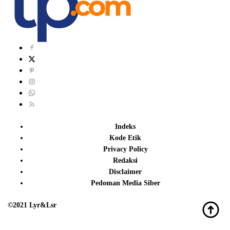
Indeks
Kode Etik
Privacy Policy
Redaksi
Disclaimer
Pedoman Media Siber
©2021 Lyr&Lsr