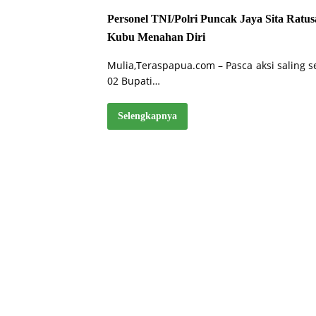
Personel TNI/Polri Puncak Jaya Sita Ratu
Kubu Menahan Diri
Mulia,Teraspapua.com – Pasca aksi saling
02 Bupati…
Selengkapnya