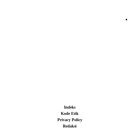
Indeks
Kode Etik
Privacy Policy
Redaksi