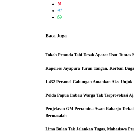
Baca Juga
Tokoh Pemuda Tabi Desak Aparat Usut Tuntas
Kapolres Jayapura Turun Tangan, Korban Dug
1.432 Personel Gabungan Amankan Aksi Unjuk Ra
Polda Papua Imbau Warga Tak Terprovokasi Aja
Penjelasan GM Pertamina Awan Raharjo Terkai
Bermasalah
Lima Bulan Tak Jalankan Tugas, Mahasiswa P