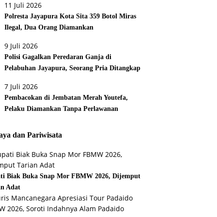
11 Juli 2026
Polresta Jayapura Kota Sita 359 Botol Miras
Ilegal, Dua Orang Diamankan
9 Juli 2026
Polisi Gagalkan Peredaran Ganja di
Pelabuhan Jayapura, Seorang Pria Ditangkap
7 Juli 2026
Pembacokan di Jembatan Merah Youtefa,
Pelaku Diamankan Tanpa Perlawanan
ya dan Pariwisata
ti Biak Buka Snap Mor FBMW 2026, Dijemput
an Adat