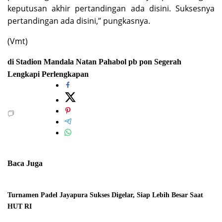
keputusan akhir pertandingan ada disini. Suksesnya
pertandingan ada disini,” pungkasnya.
(Vmt)
di Stadion Mandala
Natan Pahabol
pb pon
Segerah
Lengkapi Perlengkapan
Baca Juga
Turnamen Padel Jayapura Sukses Digelar, Siap Lebih Besar Saat
HUT RI