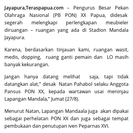
Jayapura,
Teraspapua.com
– Pengurus Besar Pekan
Olahraga Nasional (PB PON) XX Papua, didesak
segerah melengkapi perlengkapan meubieler
diruangan – ruangan yang ada di Stadion Mandala
Jayapura.
Karena, berdasarkan tinjauan kami, ruangan wasit,
medis, dopping, ruang ganti pemain dan LO masih
banyak kekurangan.
Jangan hanya datang melihat saja, tapi tidak
datangkan alat,” desak Natan Pahabol selaku Anggota
Pansus PON XX, kepada wartawan usai meninjau
Lapangan Mandala,” Jumat (27/8).
Menurut Natan, Lapangan Mandaala juga akan dipakai
sebagai perhelatan PON XX dan juga sebagai tempat
pembukaan dan penutupan iven Peparnas XVI.