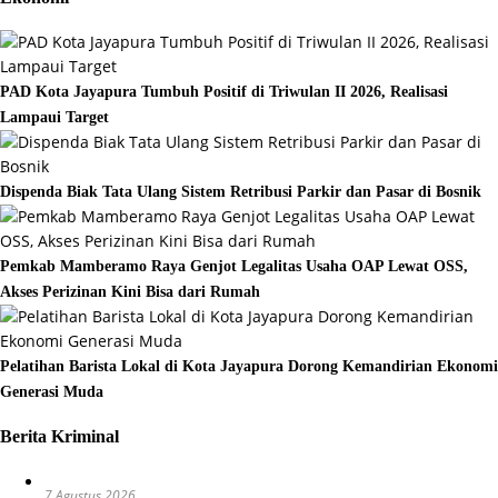
PAD Kota Jayapura Tumbuh Positif di Triwulan II 2026, Realisasi
Lampaui Target
Dispenda Biak Tata Ulang Sistem Retribusi Parkir dan Pasar di Bosnik
Pemkab Mamberamo Raya Genjot Legalitas Usaha OAP Lewat OSS,
Akses Perizinan Kini Bisa dari Rumah
Pelatihan Barista Lokal di Kota Jayapura Dorong Kemandirian Ekonomi
Generasi Muda
Berita Kriminal
7 Agustus 2026