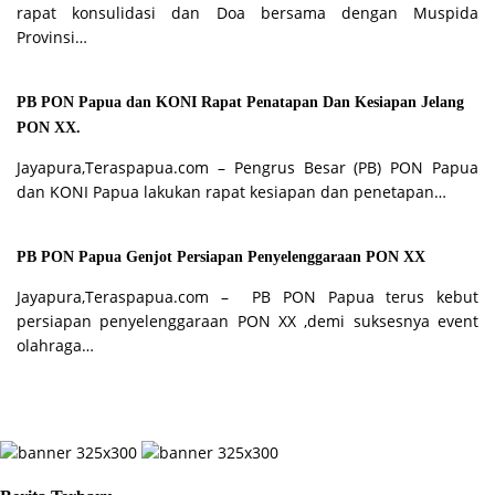
rapat konsulidasi dan Doa bersama dengan Muspida
Provinsi…
PB PON Papua dan KONI Rapat Penatapan Dan Kesiapan Jelang
PON XX.
Jayapura,Teraspapua.com – Pengrus Besar (PB) PON Papua
dan KONI Papua lakukan rapat kesiapan dan penetapan…
PB PON Papua Genjot Persiapan Penyelenggaraan PON XX
Jayapura,Teraspapua.com – PB PON Papua terus kebut
persiapan penyelenggaraan PON XX ,demi suksesnya event
olahraga…