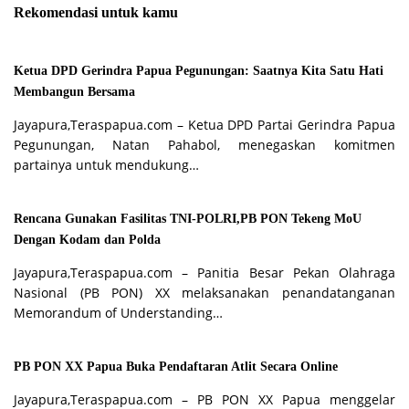
Rekomendasi untuk kamu
Ketua DPD Gerindra Papua Pegunungan: Saatnya Kita Satu Hati
Membangun Bersama
Jayapura,Teraspapua.com – Ketua DPD Partai Gerindra Papua
Pegunungan, Natan Pahabol, menegaskan komitmen
partainya untuk mendukung…
Rencana Gunakan Fasilitas TNI-POLRI,PB PON Tekeng MoU
Dengan Kodam dan Polda
Jayapura,Teraspapua.com – Panitia Besar Pekan Olahraga
Nasional (PB PON) XX melaksanakan penandatanganan
Memorandum of Understanding…
PB PON XX Papua Buka Pendaftaran Atlit Secara Online
Jayapura,Teraspapua.com – PB PON XX Papua menggelar