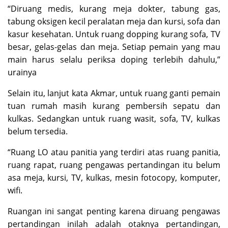
“Diruang medis, kurang meja dokter, tabung gas,
tabung oksigen kecil peralatan meja dan kursi, sofa dan
kasur kesehatan. Untuk ruang dopping kurang sofa, TV
besar, gelas-gelas dan meja. Setiap pemain yang mau
main harus selalu periksa doping terlebih dahulu,”
urainya
Selain itu, lanjut kata Akmar, untuk ruang ganti pemain
tuan rumah masih kurang pembersih sepatu dan
kulkas. Sedangkan untuk ruang wasit, sofa, TV, kulkas
belum tersedia.
“Ruang LO atau panitia yang terdiri atas ruang panitia,
ruang rapat, ruang pengawas pertandingan itu belum
asa meja, kursi, TV, kulkas, mesin fotocopy, komputer,
wifi.
Ruangan ini sangat penting karena diruang pengawas
pertandingan inilah adalah otaknya pertandingan,