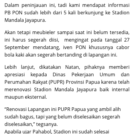
Dalam peninjauan ini, tadi kami mendapat informasi
PB PON sudah lebih dari 5 kali berkunjung ke Stadion
Mandala Jayapura.
Akan tetapi meubieler sampai saat ini belum tersedia,
ini harus segerah diisi, mengingat pada tanggal 27
September mendatang, iven PON khususnya cabor
bola kaki akan segerah bertanding di lapangan ini.
Lebih lanjut, dikatakan Natan, pihaknya memberi
apresiasi kepada Dinas Pekerjaan Umum dan
Perumahan Rakyat (PUPR) Provinsi Papua karena telah
merenovasi Stadion Mandala Jayapura baik internal
maupun eksternal.
“Renovasi Lapangan ini PUPR Papua yang ambil alih
sudah bagus, tapi yang belum diselesaikan segerah
diselesaikan,” tegsanya.
Apabila ujar Pahabol, Stadion ini sudah selesai