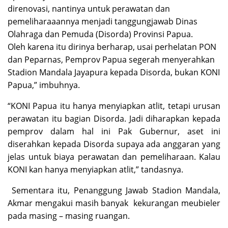
direnovasi, nantinya untuk perawatan dan
pemeliharaaannya menjadi tanggungjawab Dinas
Olahraga dan Pemuda (Disorda) Provinsi Papua.
Oleh karena itu dirinya berharap, usai perhelatan PON
dan Peparnas, Pemprov Papua segerah menyerahkan
Stadion Mandala Jayapura kepada Disorda, bukan KONI
Papua,” imbuhnya.
“KONI Papua itu hanya menyiapkan atlit, tetapi urusan
perawatan itu bagian Disorda. Jadi diharapkan kepada
pemprov dalam hal ini Pak Gubernur, aset ini
diserahkan kepada Disorda supaya ada anggaran yang
jelas untuk biaya perawatan dan pemeliharaan. Kalau
KONI kan hanya menyiapkan atlit,” tandasnya.
Sementara itu, Penanggung Jawab Stadion Mandala,
Akmar mengakui masih banyak kekurangan meubieler
pada masing – masing ruangan.