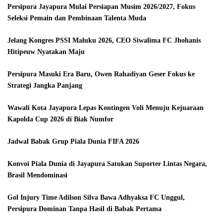
Persipura Jayapura Mulai Persiapan Musim 2026/2027, Fokus
Seleksi Pemain dan Pembinaan Talenta Muda
Jelang Kongres PSSI Maluku 2026, CEO Siwalima FC Jhohanis
Hitipeuw Nyatakan Maju
Persipura Masuki Era Baru, Owen Rahadiyan Geser Fokus ke
Strategi Jangka Panjang
Wawali Kota Jayapura Lepas Kontingen Voli Menuju Kejuaraan
Kapolda Cup 2026 di Biak Numfor
Jadwal Babak Grup Piala Dunia FIFA 2026
Konvoi Piala Dunia di Jayapura Satukan Suporter Lintas Negara,
Brasil Mendominasi
Gol Injury Time Adilson Silva Bawa Adhyaksa FC Unggul,
Persipura Dominan Tanpa Hasil di Babak Pertama