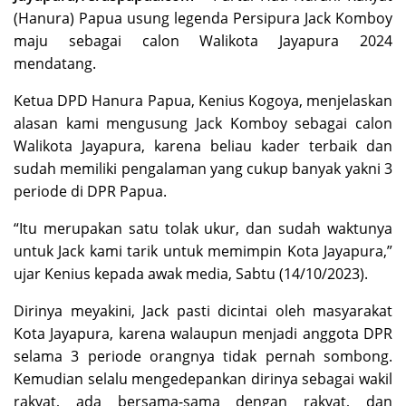
(Hanura) Papua usung legenda Persipura Jack Komboy
maju sebagai calon Walikota Jayapura 2024
mendatang.
Ketua DPD Hanura Papua, Kenius Kogoya, menjelaskan
alasan kami mengusung Jack Komboy sebagai calon
Walikota Jayapura, karena beliau kader terbaik dan
sudah memiliki pengalaman yang cukup banyak yakni 3
periode di DPR Papua.
“Itu merupakan satu tolak ukur, dan sudah waktunya
untuk Jack kami tarik untuk memimpin Kota Jayapura,”
ujar Kenius kepada awak media, Sabtu (14/10/2023).
Dirinya meyakini, Jack pasti dicintai oleh masyarakat
Kota Jayapura, karena walaupun menjadi anggota DPR
selama 3 periode orangnya tidak pernah sombong.
Kemudian selalu mengedepankan dirinya sebagai wakil
rakyat, ada bersama-sama dengan rakyat, dan