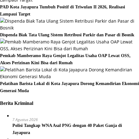
PAD Kota Jayapura Tumbuh Positif di Triwulan II 2026, Realisasi
Lampaui Target
Dispenda Biak Tata Ulang Sistem Retribusi Parkir dan Pasar di Bosnik
Pemkab Mamberamo Raya Genjot Legalitas Usaha OAP Lewat OSS,
Akses Perizinan Kini Bisa dari Rumah
Pelatihan Barista Lokal di Kota Jayapura Dorong Kemandirian Ekonomi
Generasi Muda
Berita Kriminal
7 Agustus 2026
Polisi Tangkap WNA Asal PNG dengan 40 Paket Ganja di
Jayapura