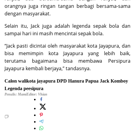
orangnya juga ringan tangan berbagi bersama-sama
dengan masyarakat.
Selain itu, Jack juga adalah legenda sepak bola dan
sampai hari ini masih mencintai sepak bola.
“Jack pasti dicintai oleh masyarakat kota Jayapura, dan
bisa memimpin kota Jayapura yang lebih baik,
terutama bagaimana bisa membawa Persipura
Jayapura kembali berjaya,” tandasnya.
Calon walikota jayapura
DPD Hanura Papua
Jack Komboy
Legenda peesipura
Penulis: Mami
Editor: Vhian