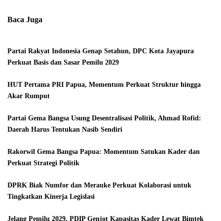
Baca Juga
Partai Rakyat Indonesia Genap Setahun, DPC Kota Jayapura
Perkuat Basis dan Sasar Pemilu 2029
HUT Pertama PRI Papua, Momentum Perkuat Struktur hingga
Akar Rumput
Partai Gema Bangsa Usung Desentralisasi Politik, Ahmad Rofid:
Daerah Harus Tentukan Nasib Sendiri
Rakorwil Gema Bangsa Papua: Momentum Satukan Kader dan
Perkuat Strategi Politik
DPRK Biak Numfor dan Merauke Perkuat Kolaborasi untuk
Tingkatkan Kinerja Legislasi
Jelang Pemilu 2029, PDIP Genjot Kapasitas Kader Lewat Bimtek