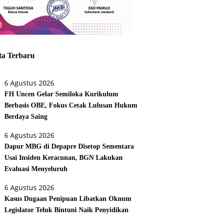
ta Terbaru
6 Agustus 2026
FH Uncen Gelar Semiloka Kurikulum
Berbasis OBE, Fokus Cetak Lulusan Hukum
Berdaya Saing
6 Agustus 2026
Dapur MBG di Depapre Disetop Sementara
Usai Insiden Keracunan, BGN Lakukan
Evaluasi Menyeluruh
6 Agustus 2026
Kasus Dugaan Penipuan Libatkan Oknum
Legislator Teluk Bintuni Naik Penyidikan