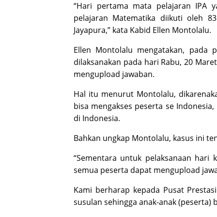
“Hari pertama mata pelajaran IPA y
pelajaran Matematika diikuti oleh 8
Jayapura,” kata Kabid Ellen Montolalu.
Ellen Montolalu mengatakan, pada 
dilaksanakan pada hari Rabu, 20 Maret
mengupload jawaban.
Hal itu menurut Montolalu, dikarenak
bisa mengakses peserta se Indonesia,
di Indonesia.
Bahkan ungkap Montolalu, kasus ini tent
“Sementara untuk pelaksanaan hari k
semua peserta dapat mengupload jawa
Kami berharap kepada Pusat Prestasi
susulan sehingga anak-anak (peserta) bi