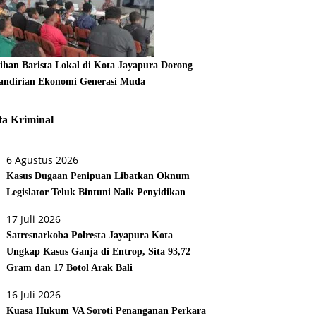
tihan Barista Lokal di Kota Jayapura Dorong
ndirian Ekonomi Generasi Muda
ta Kriminal
6 Agustus 2026
Kasus Dugaan Penipuan Libatkan Oknum
Legislator Teluk Bintuni Naik Penyidikan
17 Juli 2026
Satresnarkoba Polresta Jayapura Kota
Ungkap Kasus Ganja di Entrop, Sita 93,72
Gram dan 17 Botol Arak Bali
16 Juli 2026
Kuasa Hukum VA Soroti Penanganan Perkara