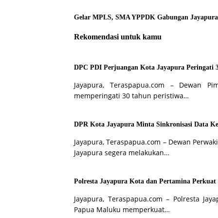
Gelar MPLS, SMA YPPDK Gabungan Jayapura
Rekomendasi untuk kamu
DPC PDI Perjuangan Kota Jayapura Peringati 
Jayapura, Teraspapua.com – Dewan Pi
memperingati 30 tahun peristiwa…
DPR Kota Jayapura Minta Sinkronisasi Data Ke
Jayapura, Teraspapua.com – Dewan Perwaki
Jayapura segera melakukan…
Polresta Jayapura Kota dan Pertamina Perkuat
Jayapura, Teraspapua.com – Polresta Jay
Papua Maluku memperkuat…