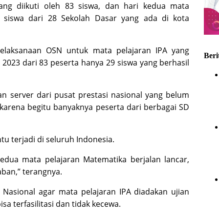
ang diikuti oleh 83 siswa, dan hari kedua mata
3 siswa dari 28 Sekolah Dasar yang ada di kota
pelaksanaan OSN untuk mata pelajaran IPA yang
Beri
 2023 dari 83 peserta hanya 29 siswa yang berhasil
an server dari pusat prestasi nasional yang belum
 karena begitu banyaknya peserta dari berbagai SD
u terjadi di seluruh Indonesia.
edua mata pelajaran Matematika berjalan lancar,
ban,” terangnya.
 Nasional agar mata pelajaran IPA diadakan ujian
sa terfasilitasi dan tidak kecewa.