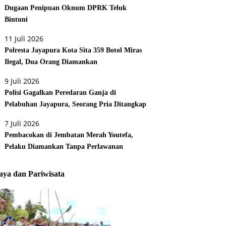
Dugaan Penipuan Oknum DPRK Teluk
Bintuni
11 Juli 2026
Polresta Jayapura Kota Sita 359 Botol Miras
Ilegal, Dua Orang Diamankan
9 Juli 2026
Polisi Gagalkan Peredaran Ganja di
Pelabuhan Jayapura, Seorang Pria Ditangkap
7 Juli 2026
Pembacokan di Jembatan Merah Youtefa,
Pelaku Diamankan Tanpa Perlawanan
ya dan Pariwisata