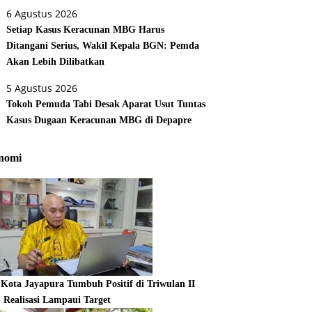
6 Agustus 2026
Setiap Kasus Keracunan MBG Harus
Ditangani Serius, Wakil Kepala BGN: Pemda
Akan Lebih Dilibatkan
5 Agustus 2026
Tokoh Pemuda Tabi Desak Aparat Usut Tuntas
Kasus Dugaan Keracunan MBG di Depapre
nomi
Kota Jayapura Tumbuh Positif di Triwulan II
, Realisasi Lampaui Target