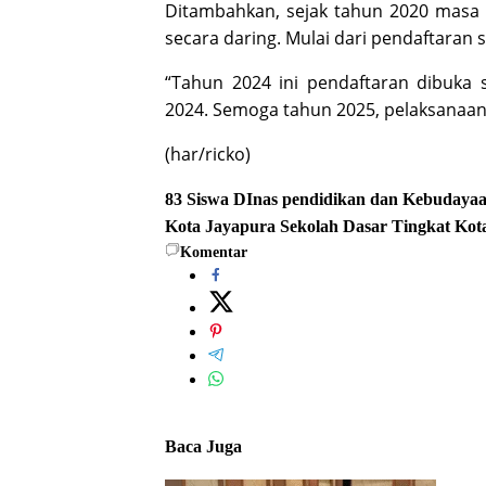
Ditambahkan, sejak tahun 2020 masa 
secara daring. Mulai dari pendaftaran
“Tahun 2024 ini pendaftaran dibuka 
2024. Semoga tahun 2025, pelaksanaan 
(har/ricko)
83 Siswa
DInas pendidikan dan Kebudaya
Kota Jayapura
Sekolah Dasar
Tingkat Kot
Komentar
Baca Juga