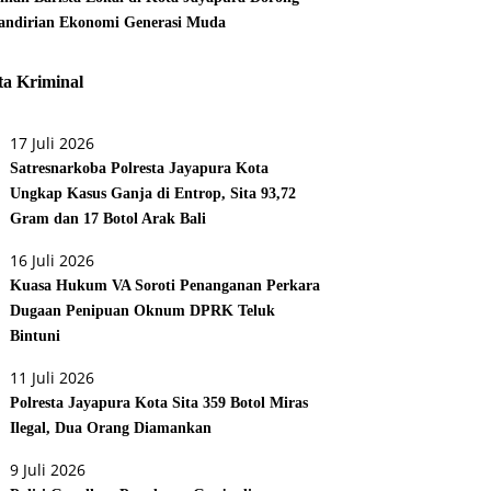
ndirian Ekonomi Generasi Muda
ta Kriminal
17 Juli 2026
Satresnarkoba Polresta Jayapura Kota
Ungkap Kasus Ganja di Entrop, Sita 93,72
Gram dan 17 Botol Arak Bali
16 Juli 2026
Kuasa Hukum VA Soroti Penanganan Perkara
Dugaan Penipuan Oknum DPRK Teluk
Bintuni
11 Juli 2026
Polresta Jayapura Kota Sita 359 Botol Miras
Ilegal, Dua Orang Diamankan
9 Juli 2026