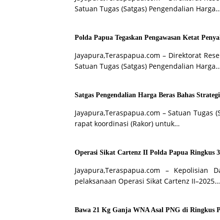
Satuan Tugas (Satgas) Pengendalian Harga
Polda Papua Tegaskan Pengawasan Ketat Penya
Jayapura,Teraspapua.com – Direktorat Rese
Satuan Tugas (Satgas) Pengendalian Harga
Satgas Pengendalian Harga Beras Bahas Strategi 
Jayapura,Teraspapua.com – Satuan Tugas (
rapat koordinasi (Rakor) untuk…
Operasi Sikat Cartenz II Polda Papua Ringkus
Jayapura,Teraspapua.com – Kepolisian D
pelaksanaan Operasi Sikat Cartenz II–2025…
Bawa 21 Kg Ganja WNA Asal PNG di Ringkus Po