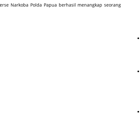
eserse Narkoba Polda Papua berhasil menangkap seorang