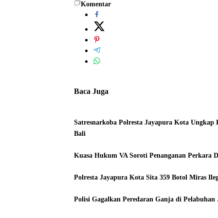
Komentar
Baca Juga
Satresnarkoba Polresta Jayapura Kota Ungkap K
Bali
Kuasa Hukum VA Soroti Penanganan Perkara 
Polresta Jayapura Kota Sita 359 Botol Miras I
Polisi Gagalkan Peredaran Ganja di Pelabuhan 