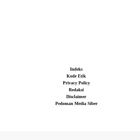
Indeks
Kode Etik
Privacy Policy
Redaksi
Disclaimer
Pedoman Media Siber