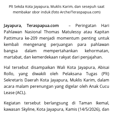
Plt Sekda Kota Jayapura, Muklis Karim, dan sesepuh saat
membakar obor induk (foto Arche/Teraspapua.com)
Jayapura, Teraspapua.com
– Peringatan Hari
Pahlawan Nasional Thomas Matulessy atau Kapitan
Pattimura ke-209 menjadi momentum penting untuk
kembali mengenang perjuangan para pahlawan
bangsa dalam mempertahankan kehormatan,
martabat, dan kemerdekaan rakyat dari penjajahan.
Hal tersebut disampaikan Wali Kota Jayapura, Abisai
Rollo, yang diwakili oleh Pelaksana Tugas (Plt)
Sekretaris Daerah Kota Jayapura, Muklis Karim, dalam
acara malam perenungan yang digelar oleh Anak Cucu
Lease (ACL).
Kegiatan tersebut berlangsung di Taman Ikemal,
kawasan Skyline, Kota Jayapura, Kamis (14/5/2026), dan