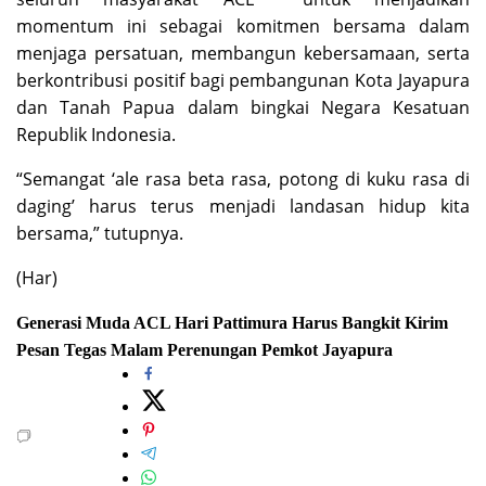
momentum ini sebagai komitmen bersama dalam
menjaga persatuan, membangun kebersamaan, serta
berkontribusi positif bagi pembangunan Kota Jayapura
dan Tanah Papua dalam bingkai Negara Kesatuan
Republik Indonesia.
“Semangat ‘ale rasa beta rasa, potong di kuku rasa di
daging’ harus terus menjadi landasan hidup kita
bersama,” tutupnya.
(Har)
Generasi Muda ACL
Hari Pattimura
Harus Bangkit
Kirim
Pesan Tegas
Malam Perenungan
Pemkot Jayapura