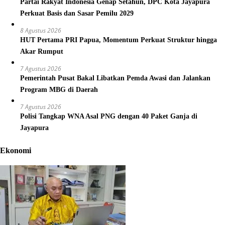
Partai Rakyat Indonesia Genap Setahun, DPC Kota Jayapura
Perkuat Basis dan Sasar Pemilu 2029
8 Agustus 2026
HUT Pertama PRI Papua, Momentum Perkuat Struktur hingga
Akar Rumput
7 Agustus 2026
Pemerintah Pusat Bakal Libatkan Pemda Awasi dan Jalankan
Program MBG di Daerah
7 Agustus 2026
Polisi Tangkap WNA Asal PNG dengan 40 Paket Ganja di
Jayapura
Ekonomi