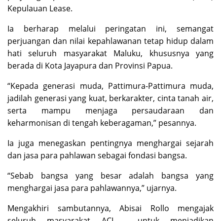
Kepulauan Lease.
Ia berharap melalui peringatan ini, semangat
perjuangan dan nilai kepahlawanan tetap hidup dalam
hati seluruh masyarakat Maluku, khususnya yang
berada di Kota Jayapura dan Provinsi Papua.
“Kepada generasi muda, Pattimura-Pattimura muda,
jadilah generasi yang kuat, berkarakter, cinta tanah air,
serta mampu menjaga persaudaraan dan
keharmonisan di tengah keberagaman,” pesannya.
Ia juga menegaskan pentingnya menghargai sejarah
dan jasa para pahlawan sebagai fondasi bangsa.
“Sebab bangsa yang besar adalah bangsa yang
menghargai jasa para pahlawannya,” ujarnya.
Mengakhiri sambutannya, Abisai Rollo mengajak
seluruh masyarakat ACL untuk menjadikan