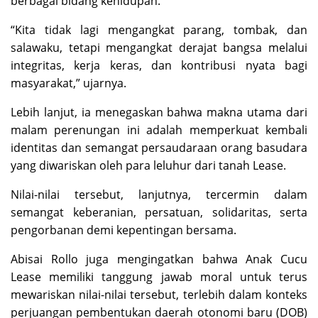
berbagai bidang kehidupan.
“Kita tidak lagi mengangkat parang, tombak, dan
salawaku, tetapi mengangkat derajat bangsa melalui
integritas, kerja keras, dan kontribusi nyata bagi
masyarakat,” ujarnya.
Lebih lanjut, ia menegaskan bahwa makna utama dari
malam perenungan ini adalah memperkuat kembali
identitas dan semangat persaudaraan orang basudara
yang diwariskan oleh para leluhur dari tanah Lease.
Nilai-nilai tersebut, lanjutnya, tercermin dalam
semangat keberanian, persatuan, solidaritas, serta
pengorbanan demi kepentingan bersama.
Abisai Rollo juga mengingatkan bahwa Anak Cucu
Lease memiliki tanggung jawab moral untuk terus
mewariskan nilai-nilai tersebut, terlebih dalam konteks
perjuangan pembentukan daerah otonomi baru (DOB)