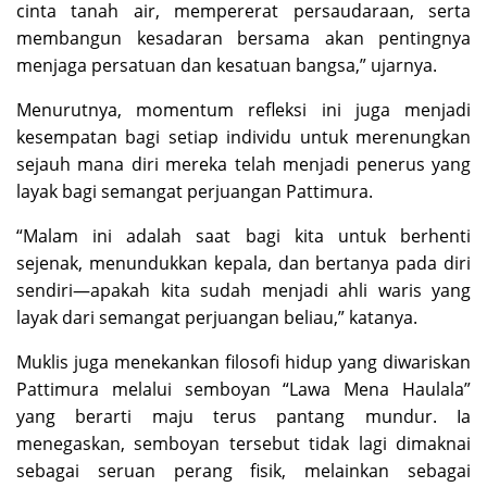
cinta tanah air, mempererat persaudaraan, serta
membangun kesadaran bersama akan pentingnya
menjaga persatuan dan kesatuan bangsa,” ujarnya.
Menurutnya, momentum refleksi ini juga menjadi
kesempatan bagi setiap individu untuk merenungkan
sejauh mana diri mereka telah menjadi penerus yang
layak bagi semangat perjuangan Pattimura.
“Malam ini adalah saat bagi kita untuk berhenti
sejenak, menundukkan kepala, dan bertanya pada diri
sendiri—apakah kita sudah menjadi ahli waris yang
layak dari semangat perjuangan beliau,” katanya.
Muklis juga menekankan filosofi hidup yang diwariskan
Pattimura melalui semboyan “Lawa Mena Haulala”
yang berarti maju terus pantang mundur. Ia
menegaskan, semboyan tersebut tidak lagi dimaknai
sebagai seruan perang fisik, melainkan sebagai