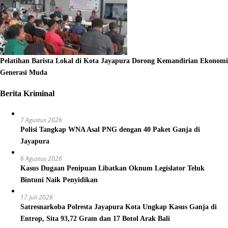
Pelatihan Barista Lokal di Kota Jayapura Dorong Kemandirian Ekonomi
Generasi Muda
Berita Kriminal
7 Agustus 2026
Polisi Tangkap WNA Asal PNG dengan 40 Paket Ganja di
Jayapura
6 Agustus 2026
Kasus Dugaan Penipuan Libatkan Oknum Legislator Teluk
Bintuni Naik Penyidikan
17 Juli 2026
Satresnarkoba Polresta Jayapura Kota Ungkap Kasus Ganja di
Entrop, Sita 93,72 Gram dan 17 Botol Arak Bali