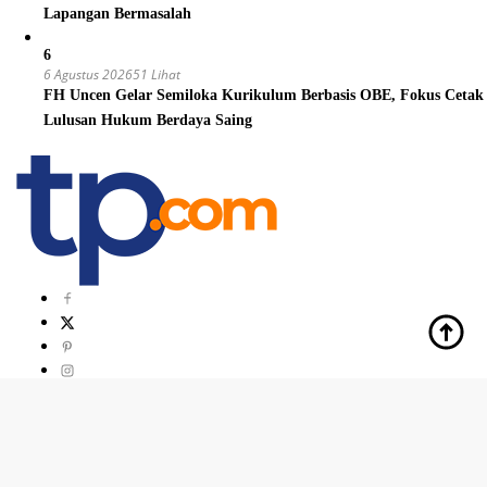
Lapangan Bermasalah
6
6 Agustus 2026
51 Lihat
FH Uncen Gelar Semiloka Kurikulum Berbasis OBE, Fokus Cetak
Lulusan Hukum Berdaya Saing
Indeks