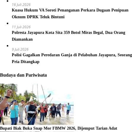
16 Juli 2026
Kuasa Hukum VA Soroti Penanganan Perkara Dugaan Penipuan
Oknum DPRK Teluk Bintuni
11 Juli 2026
Polresta Jayapura Kota Sita 359 Botol Miras Ilegal, Dua Orang
Diamankan
9 Juli 2026
Polisi Gagalkan Peredaran Ganja di Pelabuhan Jayapura, Seorang
Pria Ditangkap
Budaya dan Pariwisata
Bupati Biak Buka Snap Mor FBMW 2026, Dijemput Tarian Adat