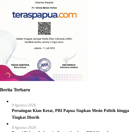
Berita Terbaru
9 Agustus 2026
Persaingan Kian Ketat, PRI Papua Siapkan Mesin Politik hingga
Tingkat Distrik
8 Agustus 2026