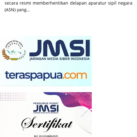
secara resmi memberhentikan delapan aparatur sipil negara
(ASN) yang…