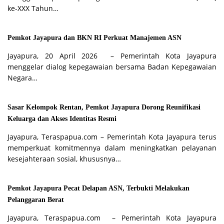
ke-XXX Tahun…
Pemkot Jayapura dan BKN RI Perkuat Manajemen ASN
Jayapura, 20 April 2026 – Pemerintah Kota Jayapura
menggelar dialog kepegawaian bersama Badan Kepegawaian
Negara…
Sasar Kelompok Rentan, Pemkot Jayapura Dorong Reunifikasi
Keluarga dan Akses Identitas Resmi
Jayapura, Teraspapua.com – Pemerintah Kota Jayapura terus
memperkuat komitmennya dalam meningkatkan pelayanan
kesejahteraan sosial, khususnya…
Pemkot Jayapura Pecat Delapan ASN, Terbukti Melakukan
Pelanggaran Berat
Jayapura, Teraspapua.com – Pemerintah Kota Jayapura