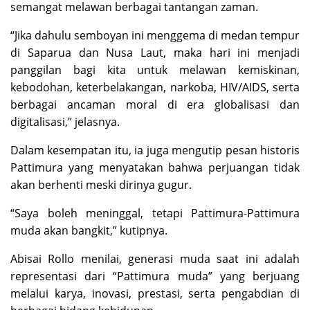
semangat melawan berbagai tantangan zaman.
“Jika dahulu semboyan ini menggema di medan tempur
di Saparua dan Nusa Laut, maka hari ini menjadi
panggilan bagi kita untuk melawan kemiskinan,
kebodohan, keterbelakangan, narkoba, HIV/AIDS, serta
berbagai ancaman moral di era globalisasi dan
digitalisasi,” jelasnya.
Dalam kesempatan itu, ia juga mengutip pesan historis
Pattimura yang menyatakan bahwa perjuangan tidak
akan berhenti meski dirinya gugur.
“Saya boleh meninggal, tetapi Pattimura-Pattimura
muda akan bangkit,” kutipnya.
Abisai Rollo menilai, generasi muda saat ini adalah
representasi dari “Pattimura muda” yang berjuang
melalui karya, inovasi, prestasi, serta pengabdian di