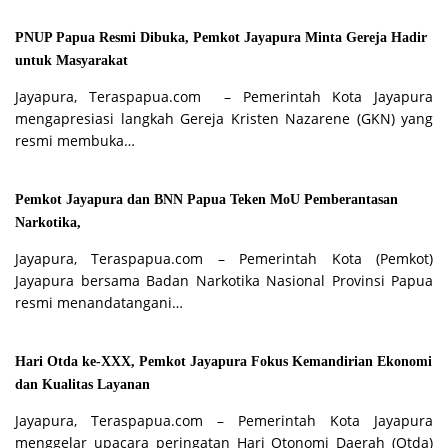
PNUP Papua Resmi Dibuka, Pemkot Jayapura Minta Gereja Hadir
untuk Masyarakat
Jayapura, Teraspapua.com – Pemerintah Kota Jayapura
mengapresiasi langkah Gereja Kristen Nazarene (GKN) yang
resmi membuka…
Pemkot Jayapura dan BNN Papua Teken MoU Pemberantasan
Narkotika,
Jayapura, Teraspapua.com – Pemerintah Kota (Pemkot)
Jayapura bersama Badan Narkotika Nasional Provinsi Papua
resmi menandatangani…
Hari Otda ke-XXX, Pemkot Jayapura Fokus Kemandirian Ekonomi
dan Kualitas Layanan
Jayapura, Teraspapua.com – Pemerintah Kota Jayapura
menggelar upacara peringatan Hari Otonomi Daerah (Otda)