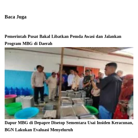
Baca Juga
Pemerintah Pusat Bakal Libatkan Pemda Awasi dan Jalankan
Program MBG di Daerah
Dapur MBG di Depapre Disetop Sementara Usai Insiden Keracunan,
BGN Lakukan Evaluasi Menyeluruh