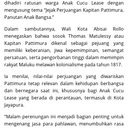
dihadiri ratusan warga Anak Cucu Lease dengan
mengusung tema “Jejak Perjuangan Kapitan Pattimura,
Panutan Anak Bangsa.”
Dalam sambutannya, Wali Kota Abisai Rollo
menegaskan bahwa sosok Thomas Matulessy atau
Kapitan Pattimura dikenal sebagai pejuang yang
memiliki keberanian, jiwa kepemimpinan, semangat
persatuan, serta pengorbanan tinggi dalam memimpin
rakyat Maluku melawan kolonialisme pada tahun 1817.
Ia menilai, nilai-nilai perjuangan yang diwariskan
Pattimura tetap relevan dalam kehidupan berbangsa
dan bernegara saat ini, khususnya bagi Anak Cucu
Lease yang berada di perantauan, termasuk di Kota
Jayapura.
“Malam perenungan ini menjadi bagian penting untuk
mengenang jasa para pahlawan, menumbuhkan rasa