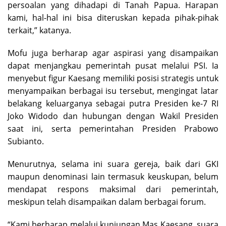
persoalan yang dihadapi di Tanah Papua. Harapan
kami, hal-hal ini bisa diteruskan kepada pihak-pihak
terkait,” katanya.
Mofu juga berharap agar aspirasi yang disampaikan
dapat menjangkau pemerintah pusat melalui PSI. Ia
menyebut figur Kaesang memiliki posisi strategis untuk
menyampaikan berbagai isu tersebut, mengingat latar
belakang keluarganya sebagai putra Presiden ke-7 RI
Joko Widodo dan hubungan dengan Wakil Presiden
saat ini, serta pemerintahan Presiden Prabowo
Subianto.
Menurutnya, selama ini suara gereja, baik dari GKI
maupun denominasi lain termasuk keuskupan, belum
mendapat respons maksimal dari pemerintah,
meskipun telah disampaikan dalam berbagai forum.
“Kami berharap melalui kunjungan Mas Kaesang, suara