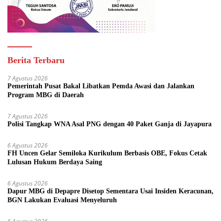
Berita Terbaru
7 Agustus 2026
Pemerintah Pusat Bakal Libatkan Pemda Awasi dan Jalankan
Program MBG di Daerah
7 Agustus 2026
Polisi Tangkap WNA Asal PNG dengan 40 Paket Ganja di Jayapura
6 Agustus 2026
FH Uncen Gelar Semiloka Kurikulum Berbasis OBE, Fokus Cetak
Lulusan Hukum Berdaya Saing
6 Agustus 2026
Dapur MBG di Depapre Disetop Sementara Usai Insiden Keracunan,
BGN Lakukan Evaluasi Menyeluruh