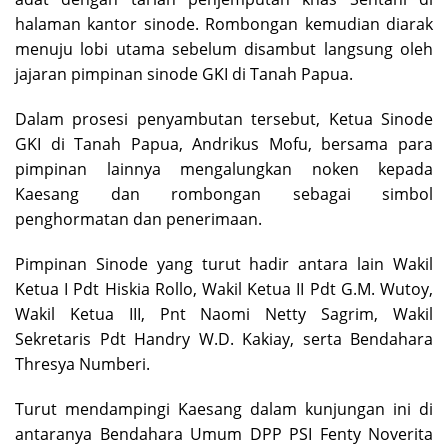
halaman kantor sinode. Rombongan kemudian diarak
menuju lobi utama sebelum disambut langsung oleh
jajaran pimpinan sinode GKI di Tanah Papua.
Dalam prosesi penyambutan tersebut, Ketua Sinode
GKI di Tanah Papua, Andrikus Mofu, bersama para
pimpinan lainnya mengalungkan noken kepada
Kaesang dan rombongan sebagai simbol
penghormatan dan penerimaan.
Pimpinan Sinode yang turut hadir antara lain Wakil
Ketua I Pdt Hiskia Rollo, Wakil Ketua II Pdt G.M. Wutoy,
Wakil Ketua III, Pnt Naomi Netty Sagrim, Wakil
Sekretaris Pdt Handry W.D. Kakiay, serta Bendahara
Thresya Numberi.
Turut mendampingi Kaesang dalam kunjungan ini di
antaranya Bendahara Umum DPP PSI Fenty Noverita