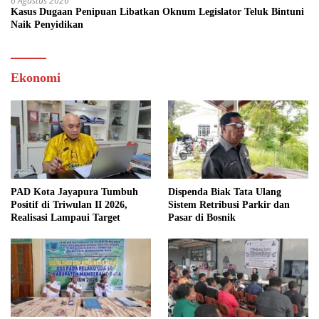
6 Agustus 2026
Kasus Dugaan Penipuan Libatkan Oknum Legislator Teluk Bintuni
Naik Penyidikan
Ekonomi
PAD Kota Jayapura Tumbuh
Dispenda Biak Tata Ulang
Positif di Triwulan II 2026,
Sistem Retribusi Parkir dan
Realisasi Lampaui Target
Pasar di Bosnik