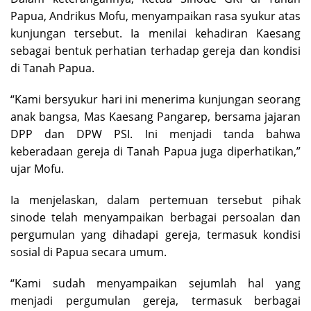
Papua, Andrikus Mofu, menyampaikan rasa syukur atas
kunjungan tersebut. Ia menilai kehadiran Kaesang
sebagai bentuk perhatian terhadap gereja dan kondisi
di Tanah Papua.
“Kami bersyukur hari ini menerima kunjungan seorang
anak bangsa, Mas Kaesang Pangarep, bersama jajaran
DPP dan DPW PSI. Ini menjadi tanda bahwa
keberadaan gereja di Tanah Papua juga diperhatikan,”
ujar Mofu.
Ia menjelaskan, dalam pertemuan tersebut pihak
sinode telah menyampaikan berbagai persoalan dan
pergumulan yang dihadapi gereja, termasuk kondisi
sosial di Papua secara umum.
“Kami sudah menyampaikan sejumlah hal yang
menjadi pergumulan gereja, termasuk berbagai