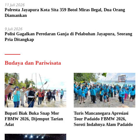
11 Juli 2026
Polresta Jayapura Kota Sita 359 Botol Miras Ilegal, Dua Orang
Diamankan
9 Juli 2026
Polisi Gagalkan Peredaran Ganja di Pelabuhan Jayapura, Seorang
Pria Ditangkap
Budaya dan Pariwisata
Bupati Biak Buka Snap Mor
Turis Mancanegara Apresiasi
FBMW 2026, Dijemput Tarian
Tour Padaido FBMW 2026,
Adat
Soroti Indahnya Alam Padaido