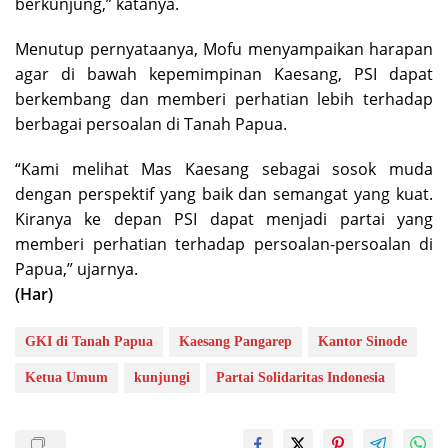
berkunjung,” katanya.
Menutup pernyataanya, Mofu menyampaikan harapan
agar di bawah kepemimpinan Kaesang, PSI dapat
berkembang dan memberi perhatian lebih terhadap
berbagai persoalan di Tanah Papua.
“Kami melihat Mas Kaesang sebagai sosok muda
dengan perspektif yang baik dan semangat yang kuat.
Kiranya ke depan PSI dapat menjadi partai yang
memberi perhatian terhadap persoalan-persoalan di
Papua,” ujarnya.
(Har)
GKI di Tanah Papua
Kaesang Pangarep
Kantor Sinode
Ketua Umum
kunjungi
Partai Solidaritas Indonesia