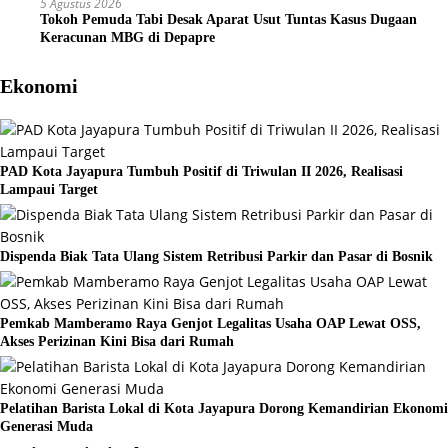
5 Agustus 2026
Tokoh Pemuda Tabi Desak Aparat Usut Tuntas Kasus Dugaan
Keracunan MBG di Depapre
Ekonomi
PAD Kota Jayapura Tumbuh Positif di Triwulan II 2026, Realisasi
Lampaui Target
Dispenda Biak Tata Ulang Sistem Retribusi Parkir dan Pasar di Bosnik
Pemkab Mamberamo Raya Genjot Legalitas Usaha OAP Lewat OSS,
Akses Perizinan Kini Bisa dari Rumah
Pelatihan Barista Lokal di Kota Jayapura Dorong Kemandirian Ekonomi
Generasi Muda